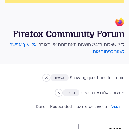
Firefox Community Forum
ל־7 שאלות ב־24 השעות האחרונות אין תגובה.
גלו איך אפשר
לעזור לפתור אותן!
Showing questions for topic:
גלישה
מוצגות שאלות עם התגיות:
beta
הכול
נדרשת תשומת לב
Responded
Done