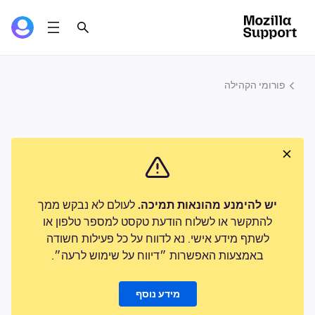
פורומי הקהילה
יש להימנע מהונאות תמיכה.
לעולם לא נבקש ממך
להתקשר או לשלוח הודעת טקסט למספר טלפון או
לשתף מידע אישי. נא לדווח על כל פעילות חשודה
באמצעות האפשרות ״דיווח על שימוש לרעה״.
מידע נוסף