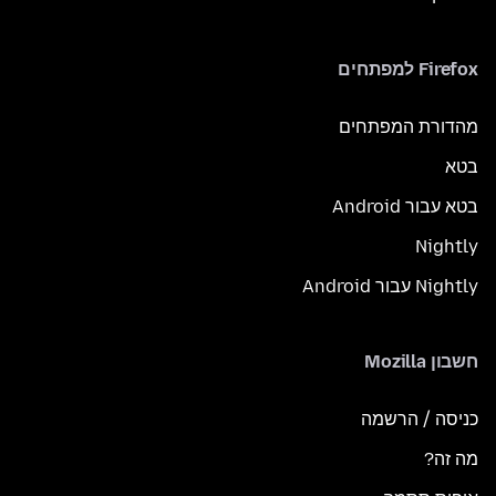
Firefox למפתחים
מהדורת המפתחים
בטא
בטא עבור Android
Nightly
Nightly עבור Android
חשבון Mozilla
כניסה / הרשמה
מה זה?