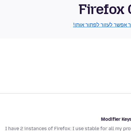
Firefox
ך אפשר לעזור לפתור אותן!
Modifier Keys
I have 2 instances of Firefox: I use stable for all my p