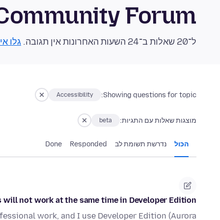
 Community Forum
ל־20 שאלות ב־24 השעות האחרונות אין תגובה.
גלו אי
Showing questions for topic:
Accessibility
מוצגות שאלות עם התגיות:
beta
הכול
נדרשת תשומת לב
Responded
Done
 will not work at the same time in Developer Edition
rofessional work, and I use Developer Edition (Aurora