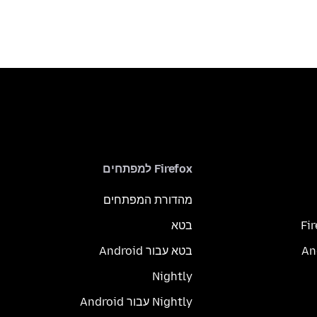
Firefox למפתחים
מהדורת המפתחים
Fi
בטא
בטא עבור Android
Nightly
Nightly עבור Android