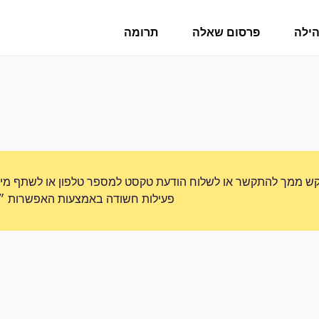
הילה
פרסום שאלה
תרומה
ש ממך להתקשר או לשלוח הודעת טקסט למספר טלפון או לשתף מידע 
פעילות חשודה באמצעות האפשרות ״די