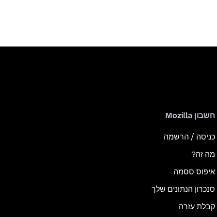
חשבון Mozilla
כניסה / הרשמה
מה זה?
איפוס ססמה
סנכרון הנתונים שלך
קבלת עזרה