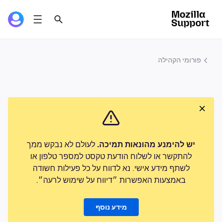
פורומי הקהילה
לעולם לא נבקש ממך
יש להימנע מהונאות תמיכה.
להתקשר או לשלוח הודעת טקסט למספר טלפון או
לשתף מידע אישי. נא לדווח על כל פעילות חשודה
באמצעות האפשרות ״דיווח על שימוש לרעה״.
מידע נוסף