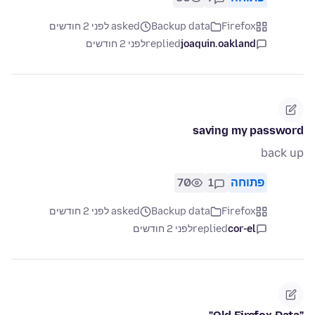
asked לפני 2 חודשים
Backup data
Firefox
לפני 2 חודשים
replied
joaquin.oakland
saving my password
back up
70
1
פתוחה
asked לפני 2 חודשים
Backup data
Firefox
לפני 2 חודשים
replied
cor-el