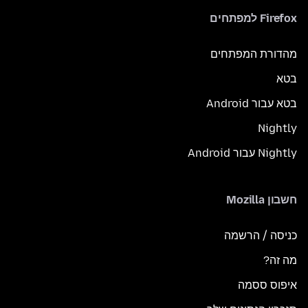
Firefox למפתחים
מהדורת המפתחים
בטא
בטא עבור Android
Nightly
Nightly עבור Android
חשבון Mozilla
כניסה / הרשמה
מה זה?
איפוס ססמה