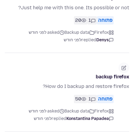
Just help me with this one. Its possible or not?
20
1
פתוחה
asked לפני חודש
Backup data
Firefox
לפני חודש
replied
Denys
backup firefox
How do I backup and restore firefox?
50
1
פתוחה
asked לפני חודש
Backup data
Firefox
לפני חודש
replied
Konstantina Papadea