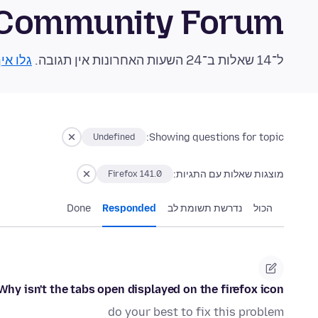
 Community Forum
ל־14 שאלות ב־24 השעות האחרונות אין תגובה.
גלו אי
Showing questions for topic:
Undefined
מוצגות שאלות עם התגיות:
Firefox 141.0
הכול
נדרשת תשומת לב
Responded
Done
Why isn't the tabs open displayed on the firefox icon?
do your best to fix this problem