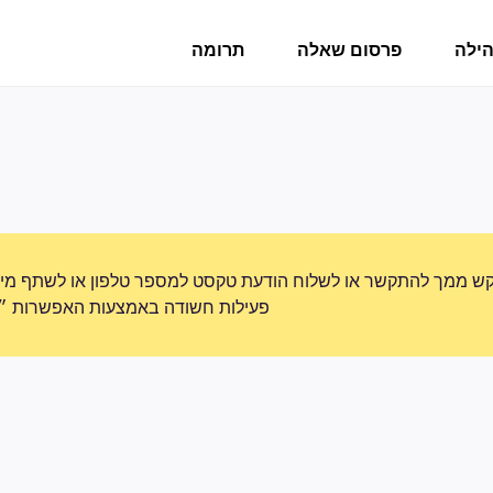
הילה
פרסום שאלה
תרומה
ש ממך להתקשר או לשלוח הודעת טקסט למספר טלפון או לשתף מידע 
פעילות חשודה באמצעות האפשרות ״די