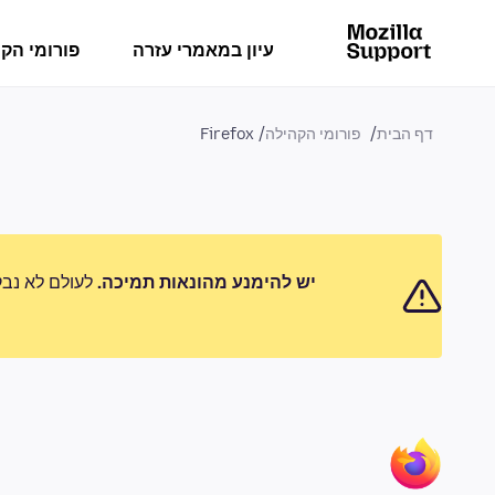
עיון במאמרי עזרה
פורומי הק
דף הבית
פורומי הקהילה
Firefox
יש להימנע מהונאות תמיכה.
לעולם לא נבק