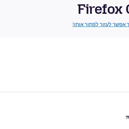
Firefox
ך אפשר לעזור לפתור אותן!