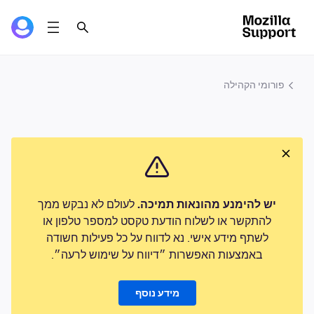
פורומי הקהילה
יש להימנע מהונאות תמיכה.
לעולם לא נבקש ממך
להתקשר או לשלוח הודעת טקסט למספר טלפון או
לשתף מידע אישי. נא לדווח על כל פעילות חשודה
באמצעות האפשרות ״דיווח על שימוש לרעה״.
מידע נוסף