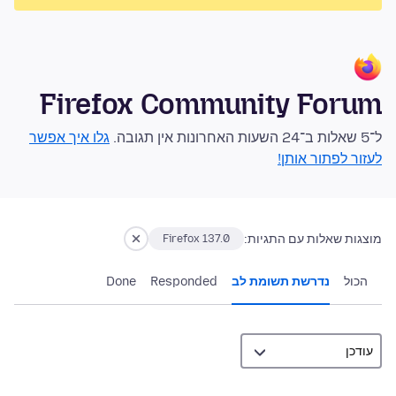
Firefox Community Forum
ל־5 שאלות ב־24 השעות האחרונות אין תגובה.
גלו איך אפשר
לעזור לפתור אותן!
מוצגות שאלות עם התגיות:
Firefox 137.0
הכול
נדרשת תשומת לב
Responded
Done