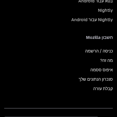
בטא עבור Android
Nightly
Nightly עבור Android
חשבון Mozilla
כניסה / הרשמה
מה זה?
איפוס ססמה
סנכרון הנתונים שלך
קבלת עזרה