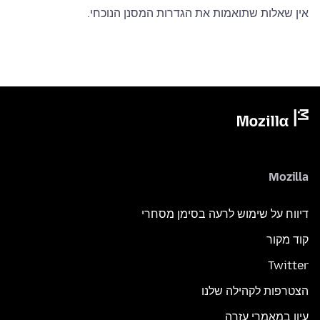
אין שאלות שתואמות את הגדרות המסנן הנוכחי.
Mozilla
דיווח על שימוש לרעה בסימן מסחרי
קוד מקור
Twitter
הצטרפות לקהילה שלנו
עיון במאמרי עזרה