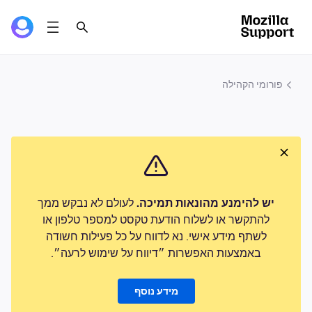
פורומי הקהילה
יש להימנע מהונאות תמיכה.
לעולם לא נבקש ממך
להתקשר או לשלוח הודעת טקסט למספר טלפון או
לשתף מידע אישי. נא לדווח על כל פעילות חשודה
באמצעות האפשרות ״דיווח על שימוש לרעה״.
מידע נוסף