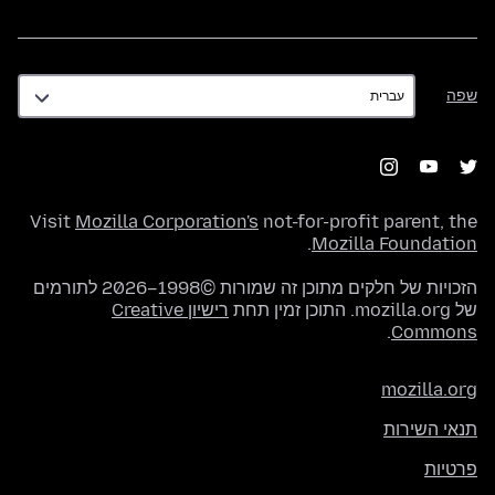
שפה
שפה
Visit
Mozilla Corporation's
not-for-profit parent, the
.
Mozilla Foundation
הזכויות של חלקים מתוכן זה שמורות ©1998–2026 לתורמים
של mozilla.org. התוכן זמין תחת
רישיון Creative
.
Commons
mozilla.org
תנאי השירות
פרטיות