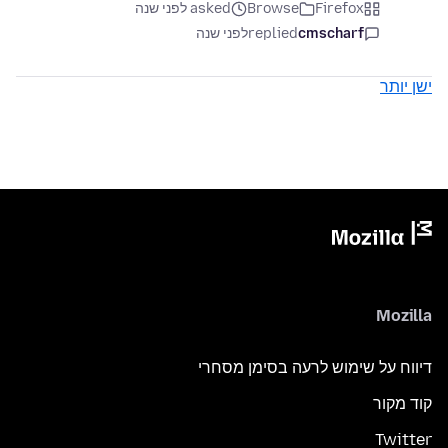
Firefox
Browse
asked לפני שנה
cmscharf
replied
לפני שנה
ישן יותר
Mozilla
דיווח על שימוש לרעה בסימן מסחרי
קוד מקור
Twitter