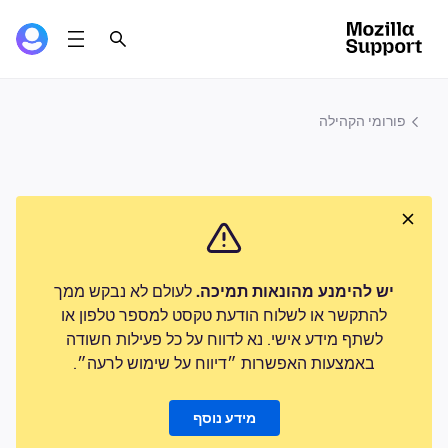
פורומי הקהילה
יש להימנע מהונאות תמיכה.
לעולם לא נבקש ממך
להתקשר או לשלוח הודעת טקסט למספר טלפון או
לשתף מידע אישי. נא לדווח על כל פעילות חשודה
באמצעות האפשרות ״דיווח על שימוש לרעה״.
מידע נוסף