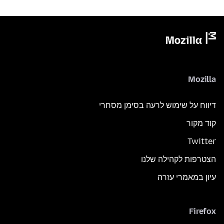
Mozilla
דיווח על שימוש לרעה בסימן מסחרי
קוד מקור
Twitter
הצטרפות לקהילה שלנו
עיון במאמרי עזרה
Firefox