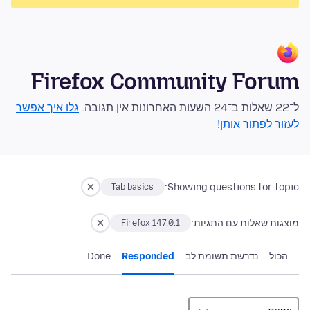
Firefox Community Forum
ל־22 שאלות ב־24 השעות האחרונות אין תגובה.
גלו איך אפשר
לעזור לפתור אותן!
Showing questions for topic:
Tab basics
מוצגות שאלות עם התגיות:
Firefox 147.0.1
הכול
נדרשת תשומת לב
Responded
Done