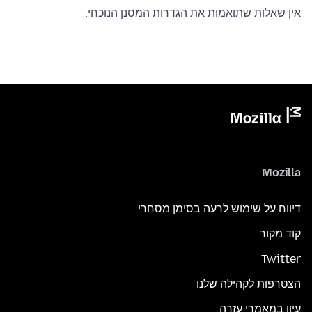
אין שאלות שתואמות את הגדרות המסנן הנוכחי.
Mozilla
דיווח על שימוש לרעה בסימן מסחרי
קוד מקור
Twitter
הצטרפות לקהילה שלנו
עיון במאמרי עזרה