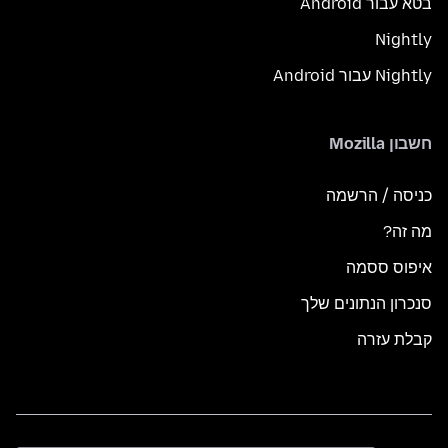
בטא עבור Android
Nightly
Nightly עבור Android
חשבון Mozilla
כניסה / הרשמה
מה זה?
איפוס ססמה
סנכרון הנתונים שלך
קבלת עזרה