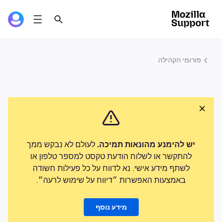
פורומי הקהילה
יש להימנע מהונאות תמיכה.
לעולם לא נבקש ממך
להתקשר או לשלוח הודעת טקסט למספר טלפון או
לשתף מידע אישי. נא לדווח על כל פעילות חשודה
באמצעות האפשרות ״דיווח על שימוש לרעה״.
מידע נוסף