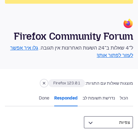
Firefox Community Forum
ל־4 שאלות ב־24 השעות האחרונות אין תגובה.
גלו איך אפשר
לעזור לפתור אותן!
מוצגות שאלות עם התגיות:
Firefox 123.0.1
הכול
נדרשת תשומת לב
Responded
Done