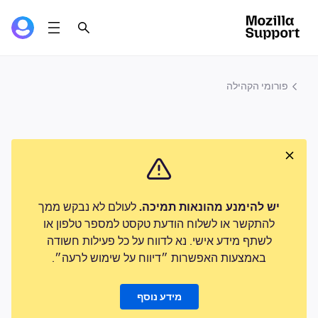
פורומי הקהילה
יש להימנע מהונאות תמיכה.
לעולם לא נבקש ממך
להתקשר או לשלוח הודעת טקסט למספר טלפון או
לשתף מידע אישי. נא לדווח על כל פעילות חשודה
באמצעות האפשרות ״דיווח על שימוש לרעה״.
מידע נוסף