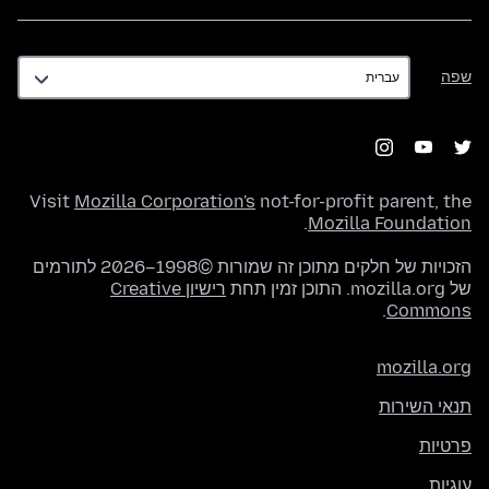
שפה
שפה
Visit
Mozilla Corporation's
not-for-profit parent, the
.
Mozilla Foundation
הזכויות של חלקים מתוכן זה שמורות ©1998–2026 לתורמים
של mozilla.org. התוכן זמין תחת
רישיון Creative
.
Commons
mozilla.org
תנאי השירות
פרטיות
עוגיות