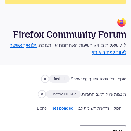
Firefox Community Forum
ל־7 שאלות ב־24 השעות האחרונות אין תגובה.
גלו איך אפשר
לעזור לפתור אותן!
Showing questions for topic:
Install
מוצגות שאלות עם התגיות:
Firefox 113.0.2
הכול
נדרשת תשומת לב
Responded
Done