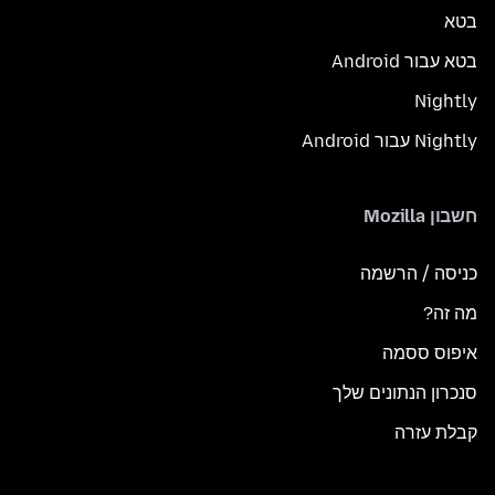
בטא
בטא עבור Android
Nightly
Nightly עבור Android
חשבון Mozilla
כניסה / הרשמה
מה זה?
איפוס ססמה
סנכרון הנתונים שלך
קבלת עזרה