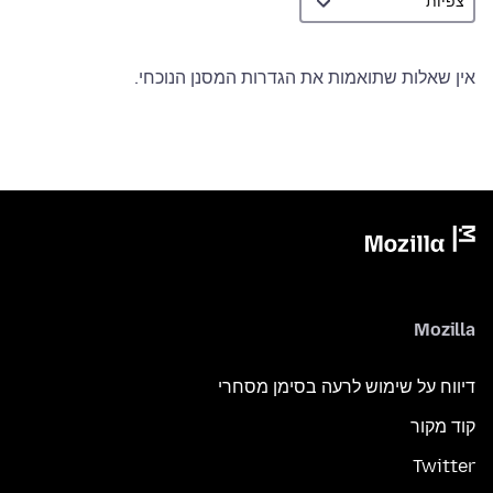
אין שאלות שתואמות את הגדרות המסנן הנוכחי.
Mozilla
דיווח על שימוש לרעה בסימן מסחרי
קוד מקור
Twitter