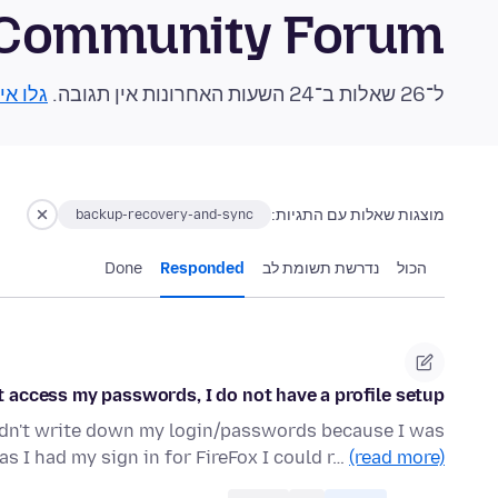
 Community Forum
ל־26 שאלות ב־24 השעות האחרונות אין תגובה.
גלו אי
מוצגות שאלות עם התגיות:
backup-recovery-and-sync
הכול
נדרשת תשומת לב
Responded
Done
t access my passwords, I do not have a profile setup
didn't write down my login/passwords because I was
as I had my sign in for FireFox I could r…
(read more)