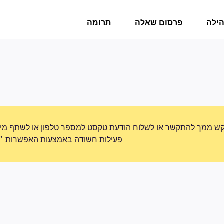
הילה
פרסום שאלה
תרומה
ש ממך להתקשר או לשלוח הודעת טקסט למספר טלפון או לשתף מידע 
פעילות חשודה באמצעות האפשרות ״די