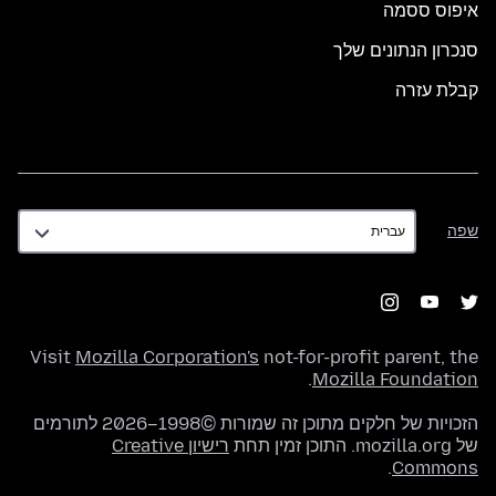
איפוס ססמה
סנכרון הנתונים שלך
קבלת עזרה
שפה
שפה
Visit
Mozilla Corporation's
not-for-profit parent, the
.
Mozilla Foundation
הזכויות של חלקים מתוכן זה שמורות ©1998–2026 לתורמים
של mozilla.org. התוכן זמין תחת
רישיון Creative
.
Commons