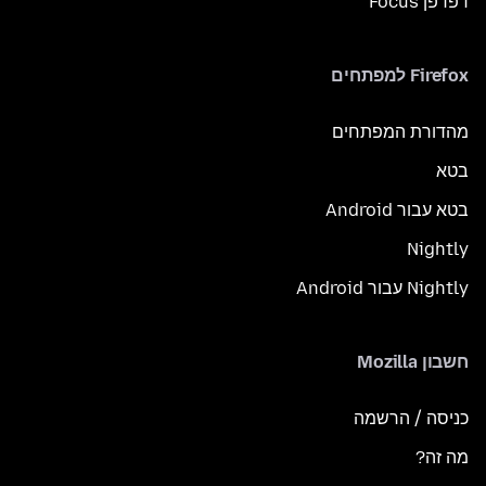
דפדפן Focus
Firefox למפתחים
מהדורת המפתחים
בטא
בטא עבור Android
Nightly
Nightly עבור Android
חשבון Mozilla
כניסה / הרשמה
מה זה?