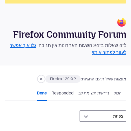
Firefox Community Forum
ל־4 שאלות ב־24 השעות האחרונות אין תגובה.
גלו איך אפשר
לעזור לפתור אותן!
מוצגות שאלות עם התגיות:
Firefox 129.0.2
הכול
נדרשת תשומת לב
Responded
Done