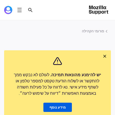
פורומי הקהילה
יש להימנע מהונאות תמיכה.
לעולם לא נבקש ממך
להתקשר או לשלוח הודעת טקסט למספר טלפון או
לשתף מידע אישי. נא לדווח על כל פעילות חשודה
באמצעות האפשרות ״דיווח על שימוש לרעה״.
מידע נוסף