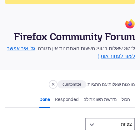
Firefox Community Forum
ל־30 שאלות ב־24 השעות האחרונות אין תגובה.
גלו איך אפשר
לעזור לפתור אותן!
מוצגות שאלות עם התגיות:
customize
הכול
נדרשת תשומת לב
Responded
Done