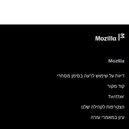
Mozilla
דיווח על שימוש לרעה בסימן מסחרי
קוד מקור
Twitter
הצטרפות לקהילה שלנו
עיון במאמרי עזרה