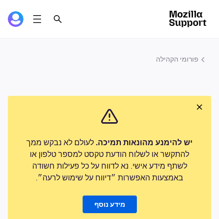
פורומי הקהילה
יש להימנע מהונאות תמיכה.
לעולם לא נבקש ממך
להתקשר או לשלוח הודעת טקסט למספר טלפון או
לשתף מידע אישי. נא לדווח על כל פעילות חשודה
באמצעות האפשרות ״דיווח על שימוש לרעה״.
מידע נוסף