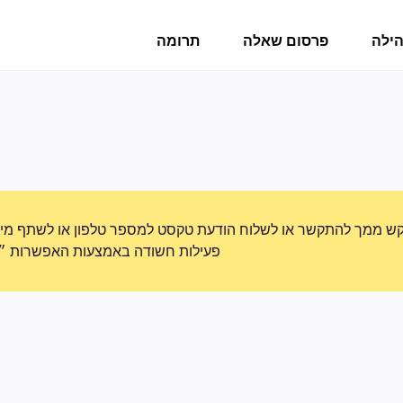
הילה
פרסום שאלה
תרומה
ש ממך להתקשר או לשלוח הודעת טקסט למספר טלפון או לשתף מידע 
פעילות חשודה באמצעות האפשרות ״די