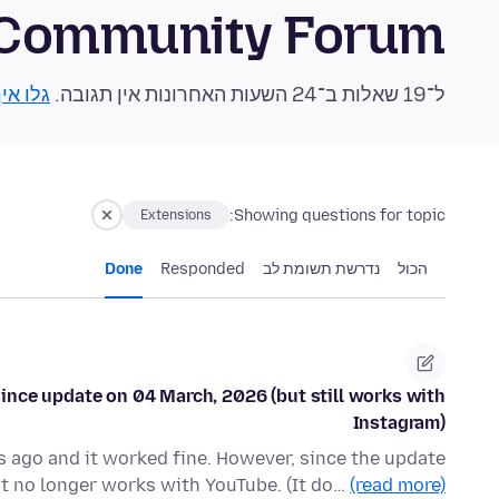
 Community Forum
ל־19 שאלות ב־24 השעות האחרונות אין תגובה.
גלו אי
Showing questions for topic:
Extensions
הכול
נדרשת תשומת לב
Responded
Done
nce update on 04 March, 2026 (but still works with
Instagram)
ks ago and it worked fine. However, since the update
it no longer works with YouTube. (It do…
(read more)