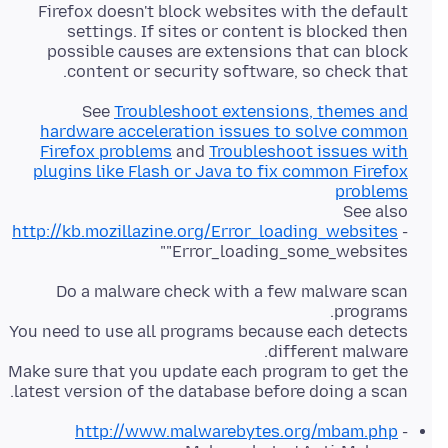
Firefox doesn't block websites with the default
settings. If sites or content is blocked then
possible causes are extensions that can block
content or security software, so check that.
See
Troubleshoot extensions, themes and
hardware acceleration issues to solve common
Firefox problems
and
Troubleshoot issues with
plugins like Flash or Java to fix common Firefox
problems
See also
http://kb.mozillazine.org/Error_loading_websites
-
"Error_loading_some_websites"
Do a malware check with a few malware scan
You need to use all programs because each detects
Make sure that you update each program to get the
latest version of the database before doing a scan.
http://www.malwarebytes.org/mbam.php
-