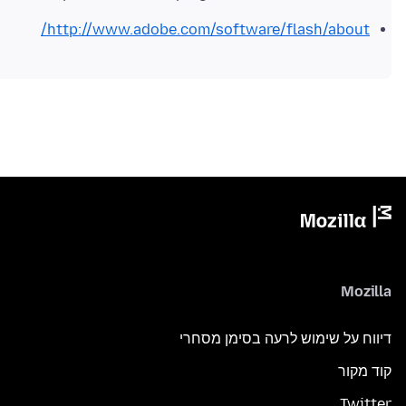
http://www.adobe.com/software/flash/about/
Mozilla
דיווח על שימוש לרעה בסימן מסחרי
קוד מקור
Twitter