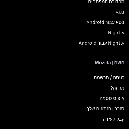
מהדורת המפתחים
בטא
בטא עבור Android
Nightly
Nightly עבור Android
חשבון Mozilla
כניסה / הרשמה
מה זה?
איפוס ססמה
סנכרון הנתונים שלך
קבלת עזרה