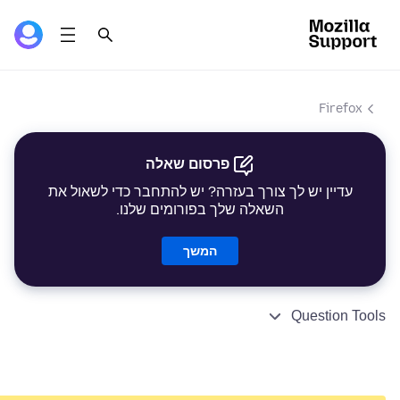
Firefox
פרסום שאלה
עדיין יש לך צורך בעזרה? יש להתחבר כדי לשאול את
השאלה שלך בפורומים שלנו.
המשך
Question Tools