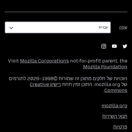
שפה
שפה
Visit
Mozilla Corporation's
not-for-profit parent, the
.
Mozilla Foundation
הזכויות של חלקים מתוכן זה שמורות ©1998–2026 לתורמים
של mozilla.org. התוכן זמין תחת
רישיון Creative
.
Commons
mozilla.org
תנאי השירות
פרטיות