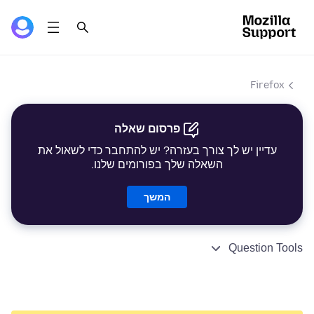
Firefox
פרסום שאלה
עדיין יש לך צורך בעזרה? יש להתחבר כדי לשאול את
השאלה שלך בפורומים שלנו.
המשך
Question Tools