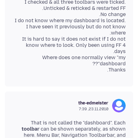
I checked & all three toolbars were ticked.
I do not know where my dashboard is located.
I have seen it previously but do not know
It is hard to say it does not exist if I do not
know where to look. Only been using FF 4
Where does one normally view "my
Thanks.
the-edmeister
23.11.2010, 7:39
That is not called the "dashboard". Each
toolbar
can be shown separately, as shown
here. Menu Bar, Navigation Toolbarbar, and