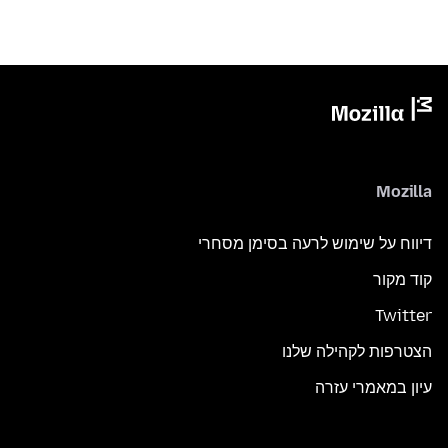
Mozilla
דיווח על שימוש לרעה בסימן מסחרי
קוד מקור
Twitter
הצטרפות לקהילה שלנו
עיון במאמרי עזרה