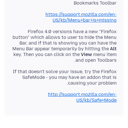
Bookmarks Toolbar
https://support.mozilla.com/en-
US/kb/Menu+bar+is+missing
Firefox 4.0 versions have a new "Firefox
button" which allows to user to hide the Menu
Bar, and if that is showing you can have the
Menu Bar appear temporarily by hitting the
Alt
key. Then you can click on the
View
menu item
and open Toolbars.
If that doesn't solve your issue, try the Firefox
SafeMode - you may have an addon that is
causing your problem.
http://support.mozilla.com/en-
US/kb/Safe+Mode