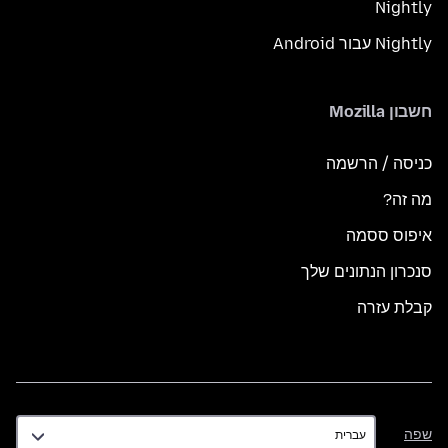
Nightly
Nightly עבור Android
חשבון Mozilla
כניסה / הרשמה
מה זה?
איפוס ססמה
סנכרון הנתונים שלך
קבלת עזרה
שפה
שפה