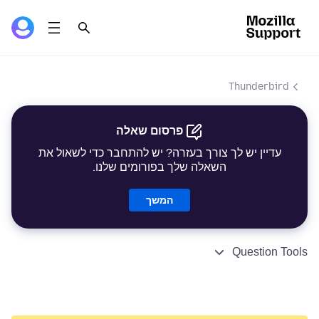
Thunderbird
פרסום שאלה
עדיין יש לך צורך בעזרה? יש להתחבר כדי לשאול את
השאלה שלך בפורומים שלנו.
המשך
Question Tools