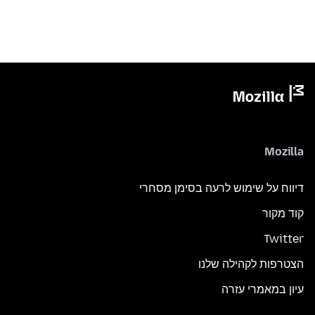
Mozilla
דיווח על שימוש לרעה בסימן מסחרי
קוד מקור
Twitter
הצטרפות לקהילה שלנו
עיון במאמרי עזרה