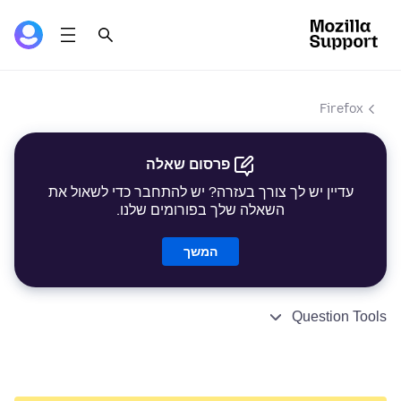
Firefox
פרסום שאלה
עדיין יש לך צורך בעזרה? יש להתחבר כדי לשאול את
השאלה שלך בפורומים שלנו.
המשך
Question Tools