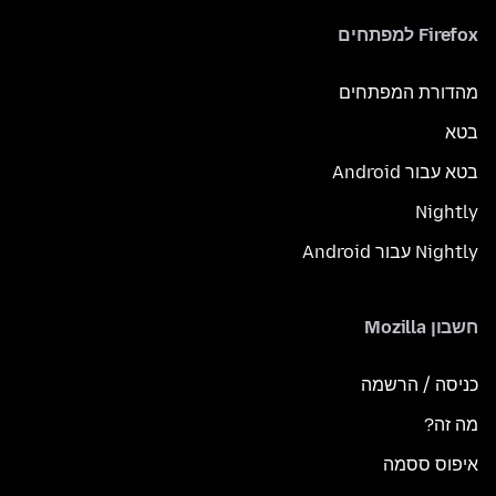
Firefox למפתחים
מהדורת המפתחים
בטא
בטא עבור Android
Nightly
Nightly עבור Android
חשבון Mozilla
כניסה / הרשמה
מה זה?
איפוס ססמה