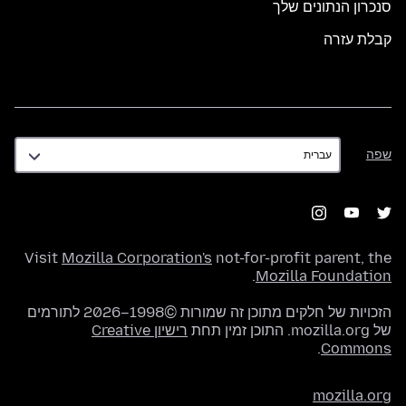
סנכרון הנתונים שלך
קבלת עזרה
שפה
שפה
Visit
Mozilla Corporation's
not-for-profit parent, the
.
Mozilla Foundation
הזכויות של חלקים מתוכן זה שמורות ©1998–2026 לתורמים
של mozilla.org. התוכן זמין תחת
רישיון Creative
.
Commons
mozilla.org