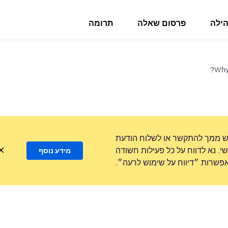
הילה
פרסום שאלה
תרומה
Why
ש ממך להתקשר או לשלוח הודעת
. נא לדווח על כל פעילות חשודה
מידע נוסף
שרות ״דיווח על שימוש לרעה״.