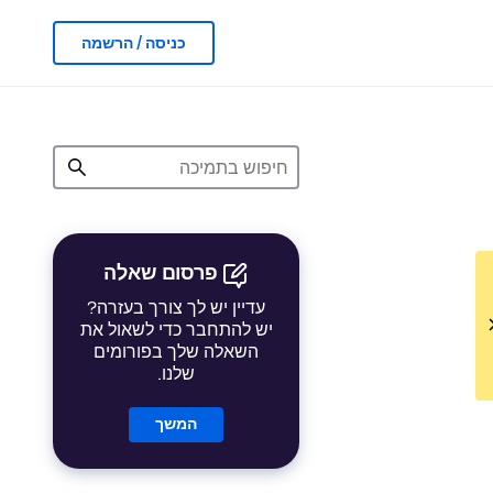
כניסה / הרשמה
פרסום שאלה
עדיין יש לך צורך בעזרה?
יש להתחבר כדי לשאול את
השאלה שלך בפורומים
שלנו.
המשך