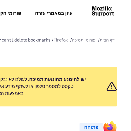
עיון במאמרי עזרה
פורומי הק
דף הבית
פורומי תמיכה
Firefox
 can't I delete bookmarks?
יש להימנע מהונאות תמיכה.
לעולם לא נבק
טקסט למספר טלפון או לשתף מידע אישי
באמצעות האפ
פתוחה