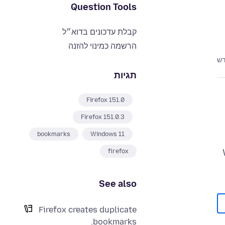
Question Tools
קבלת עדכונים בדוא״ל
הרשמה כמינוי להזנה
דש
תגיות
Firefox 151.0
Firefox 151.0.3
bookmarks
Windows 11
firefox
See also
Firefox creates duplicate
bookmarks.