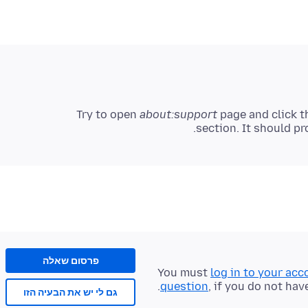
Try to open
about:support
page and click 
section. It should pr
פרסום שאלה
You must
log in to your acc
question
, if you do not hav
גם לי יש את הבעיה הזו