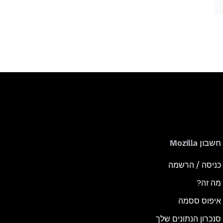
חשבון Mozilla
כניסה / הרשמה
מה זה?
איפוס ססמה
סנכרון הנתונים שלך