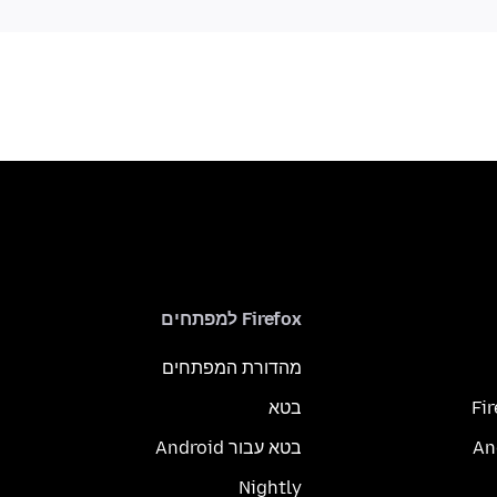
Firefox למפתחים
מהדורת המפתחים
Fi
בטא
בטא עבור Android
Nightly