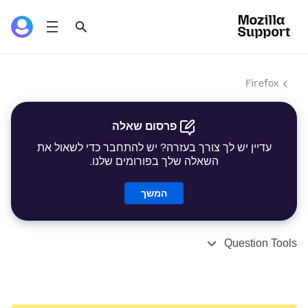
Firefox
פרסום שאלה
עדיין יש לך צורך בעזרה? יש להתחבר כדי לשאול את
השאלה שלך בפורומים שלנו.
המשך
Question Tools