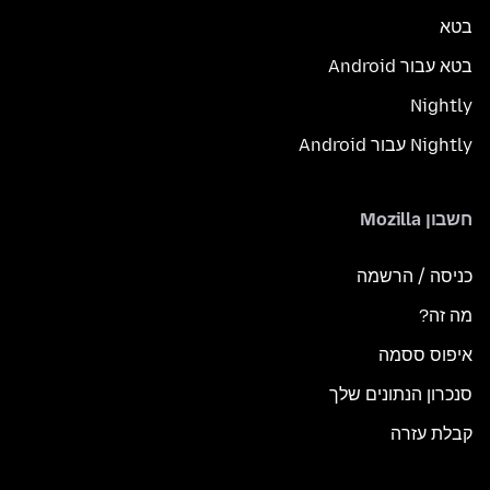
בטא
בטא עבור Android
Nightly
Nightly עבור Android
חשבון Mozilla
כניסה / הרשמה
מה זה?
איפוס ססמה
סנכרון הנתונים שלך
קבלת עזרה