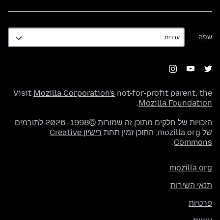
שפה
שפה
Visit
Mozilla Corporation's
not-for-profit parent, the
.
Mozilla Foundation
הזכויות של חלקים מתוכן זה שמורות ©1998–2026 לתורמים
של mozilla.org. התוכן זמין תחת
רישיון Creative
.
Commons
mozilla.org
תנאי השירות
פרטיות