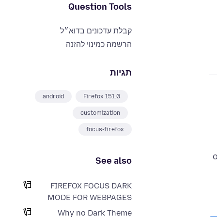
Question Tools
קבלת עדכונים בדוא״ל
הרשמה כמינוי להזנה
תגיות
android
Firefox 151.0
customization
focus-firefox
o
See also
FIREFOX FOCUS DARK
MODE FOR WEBPAGES
Why no Dark Theme