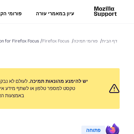
עיון במאמרי עזרה
פורומי הק
דף הבית
פורומי תמיכה
Firefox Focus
n for Firefox Focus.
יש להימנע מהונאות תמיכה.
לעולם לא נבק
טקסט למספר טלפון או לשתף מידע אישי
באמצעות האפ
פתוחה