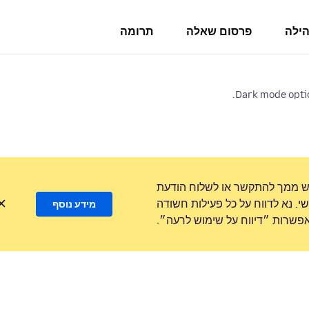
הילה
פרסום שאלה
תרומה
Dark mode optio
ש ממך להתקשר או לשלוח הודעת
. נא לדווח על כל פעילות חשודה
מידע נוסף
שרות ״דיווח על שימוש לרעה״.