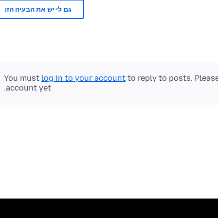
גם לי יש את הבעיה הזו
You must
log in to your account
to reply to posts. Pleas
account yet.