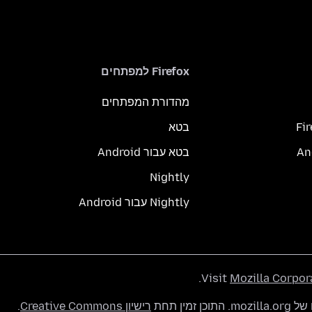
Firefox למפתחים
מהדורת המפתחים
Fi
בטא
בטא עבור Android
Nightly
Nightly עבור Android
.
Visit
Mozilla Corpor
רישיון Creative Commons
.