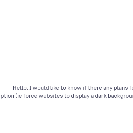
Hello. I would like to know if there any plans
ption (ie force websites to display a dark backgroun