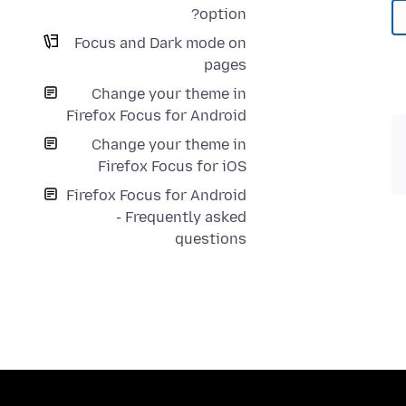
option?
Focus and Dark mode on
pages
Change your theme in
Firefox Focus for Android
Change your theme in
Firefox Focus for iOS
Firefox Focus for Android
- Frequently asked
questions