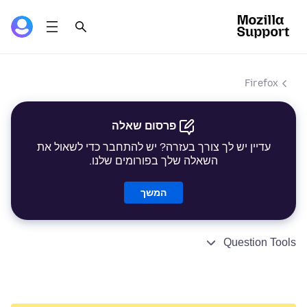
Firefox
פרסום שאלה
עדיין יש לך צורך בעזרה? יש להתחבר כדי לשאול את
השאלה שלך בפורומים שלנו.
המשך
Question Tools