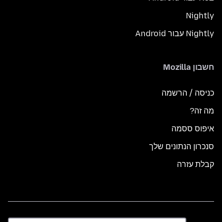
Nightly
Nightly עבור Android
חשבון Mozilla
כניסה / הרשמה
מה זה?
איפוס ססמה
סנכרון הנתונים שלך
קבלת עזרה
שפה