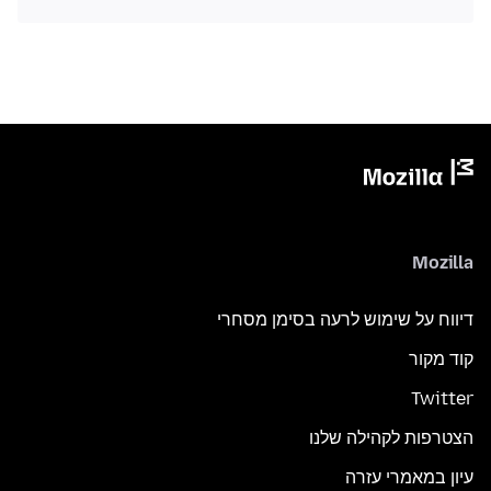
Mozilla
דיווח על שימוש לרעה בסימן מסחרי
קוד מקור
Twitter
הצטרפות לקהילה שלנו
עיון במאמרי עזרה