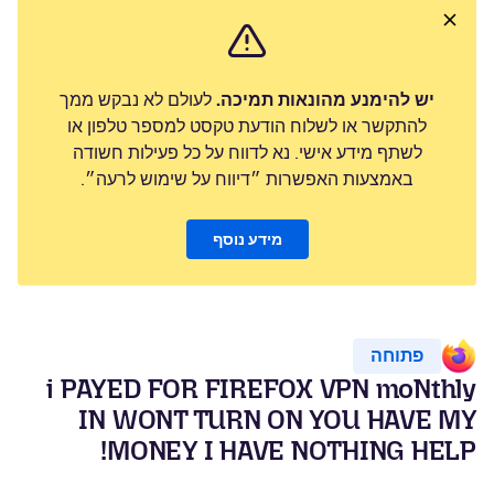
יש להימנע מהונאות תמיכה.
לעולם לא נבקש ממך
להתקשר או לשלוח הודעת טקסט למספר טלפון או
לשתף מידע אישי. נא לדווח על כל פעילות חשודה
באמצעות האפשרות ״דיווח על שימוש לרעה״.
מידע נוסף
פתוחה
i PAYED FOR FIREFOX VPN moNthly
IN WONT TURN ON YOU HAVE MY
MONEY I HAVE NOTHING HELP!