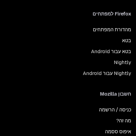
Firefox למפתחים
מהדורת המפתחים
בטא
בטא עבור Android
Nightly
Nightly עבור Android
חשבון Mozilla
כניסה / הרשמה
מה זה?
איפוס ססמה