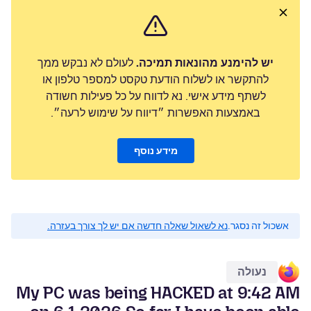
יש להימנע מהונאות תמיכה.
לעולם לא נבקש ממך
להתקשר או לשלוח הודעת טקסט למספר טלפון או
לשתף מידע אישי. נא לדווח על כל פעילות חשודה
באמצעות האפשרות ״דיווח על שימוש לרעה״.
מידע נוסף
אשכול זה נסגר.
נא לשאול שאלה חדשה אם יש לך צורך בעזרה.
נעולה
My PC was being HACKED at 9:42 AM