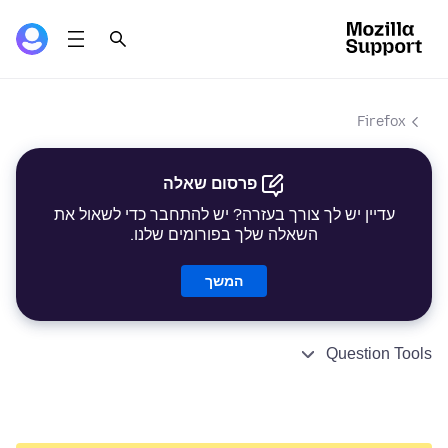
Firefox
פרסום שאלה
עדיין יש לך צורך בעזרה? יש להתחבר כדי לשאול את
השאלה שלך בפורומים שלנו.
המשך
Question Tools