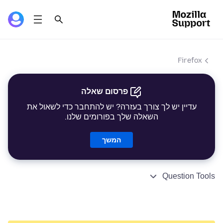
Firefox
פרסום שאלה
עדיין יש לך צורך בעזרה? יש להתחבר כדי לשאול את
השאלה שלך בפורומים שלנו.
המשך
Question Tools