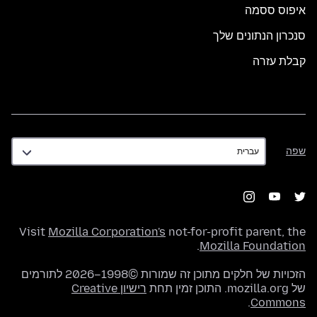
איפוס ססמה
סנכרון הנתונים שלך
קבלת עזרה
שפה
שפה
Visit
Mozilla Corporation's
not-for-profit parent, the
.
Mozilla Foundation
הזכויות של חלקים מתוכן זה שמורות ©1998–2026 לתורמים
של mozilla.org. התוכן זמין תחת
רישיון Creative
.
Commons