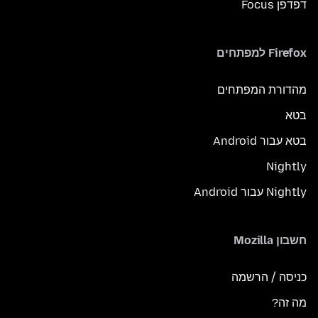
דפדפן Focus
Firefox למפתחים
מהדורת המפתחים
בטא
בטא עבור Android
Nightly
Nightly עבור Android
חשבון Mozilla
כניסה / הרשמה
מה זה?