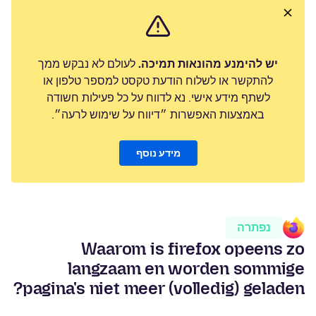
יש להימנע מהונאות תמיכה.
לעולם לא נבקש ממך
להתקשר או לשלוח הודעת טקסט למספר טלפון או
לשתף מידע אישי. נא לדווח על כל פעילות חשודה
באמצעות האפשרות ״דיווח על שימוש לרעה״.
מידע נוסף
נפתרה
Waarom is firefox opeens zo
langzaam en worden sommige
pagina's niet meer (volledig) geladen?