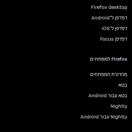
Firefox desktop
דפדפן ל־Android
דפדפן ל־iOS
דפדפן Focus
Firefox למפתחים
מהדורת המפתחים
בטא
בטא עבור Android
Nightly
Nightly עבור Android