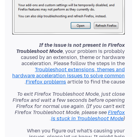
If the issue is not present in Firefox
Troubleshoot Mode
, your problem is probably
caused by an extension, theme or hardware
acceleration. Please follow the steps in the
Troubleshoot extensions, themes and
hardware acceleration issues to solve common
Firefox problems
article to find the cause.
To exit Firefox Troubleshoot Mode, just close
Firefox and wait a few seconds before opening
Firefox for normal use again. (If you can't exit
Firefox Troubleshoot Mode, please see
Firefox
is stuck in Troubleshoot Mode
).
When you figure out what's causing your
issues, please let us know. It might help