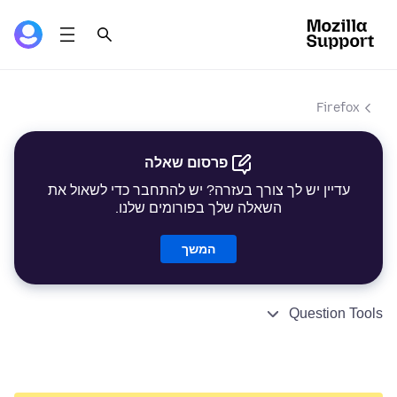
Firefox
פרסום שאלה
עדיין יש לך צורך בעזרה? יש להתחבר כדי לשאול את
השאלה שלך בפורומים שלנו.
המשך
Question Tools