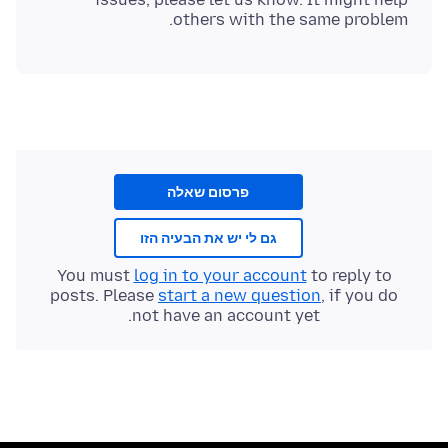
others with the same problem.
פרסום שאלה
גם לי יש את הבעיה הזו
You must
log in to your account
to reply to
posts. Please
start a new question
, if you do
not have an account yet.