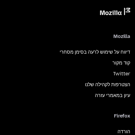
Mozilla
דיווח על שימוש לרעה בסימן מסחרי
קוד מקור
Twitter
הצטרפות לקהילה שלנו
עיון במאמרי עזרה
Firefox
הורדה