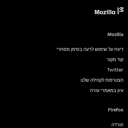
Mozilla
דיווח על שימוש לרעה בסימן מסחרי
קוד מקור
Twitter
הצטרפות לקהילה שלנו
עיון במאמרי עזרה
Firefox
הורדה