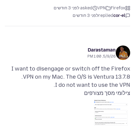
Firefox
VPN
asked לפני 3 חודשים
cor-el
replied
לפני 3 חודשים
Darastaman
5/9/26, 1:00 PM
I want to disengage or switch off the Firefox
I do not want to use the VPN.
צילומי מסך מצורפים