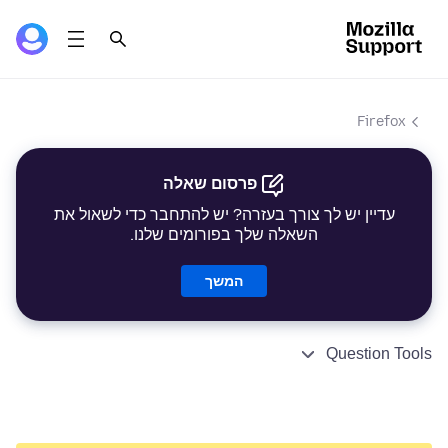
Firefox
פרסום שאלה
עדיין יש לך צורך בעזרה? יש להתחבר כדי לשאול את
השאלה שלך בפורומים שלנו.
המשך
Question Tools