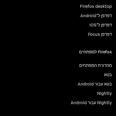
Firefox desktop
דפדפן ל־Android
דפדפן ל־iOS
דפדפן Focus
Firefox למפתחים
מהדורת המפתחים
בטא
בטא עבור Android
Nightly
Nightly עבור Android