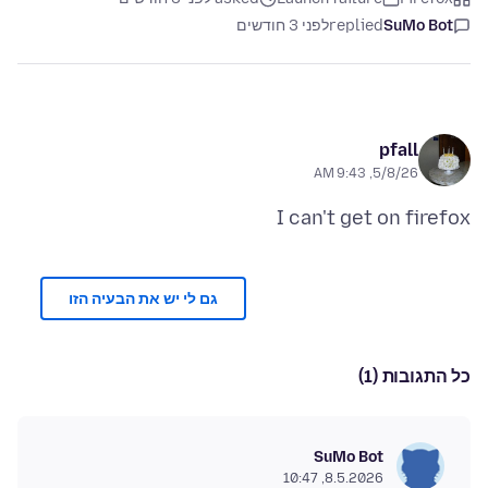
SuMo Bot
replied
לפני 3 חודשים
pfall
5/8/26, 9:43 AM
I can't get on firefox
גם לי יש את הבעיה הזו
כל התגובות (1)
SuMo Bot
8.5.2026, 10:47