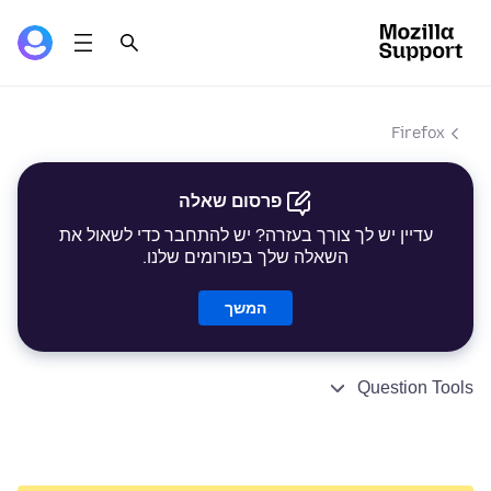
Firefox
פרסום שאלה
עדיין יש לך צורך בעזרה? יש להתחבר כדי לשאול את
השאלה שלך בפורומים שלנו.
המשך
Question Tools