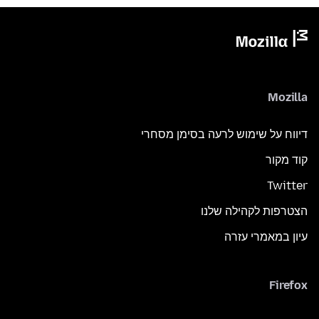
Mozilla
דיווח על שימוש לרעה בסימן מסחרי
קוד מקור
Twitter
הצטרפות לקהילה שלנו
עיון במאמרי עזרה
Firefox