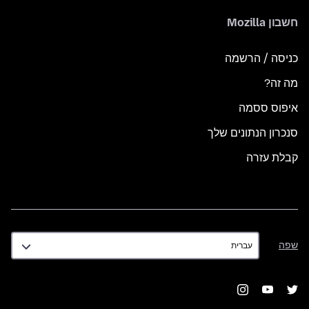
חשבון Mozilla
כניסה / הרשמה
מה זה?
איפוס ססמה
סנכרון הנתונים שלך
קבלת עזרה
שפה
שפה