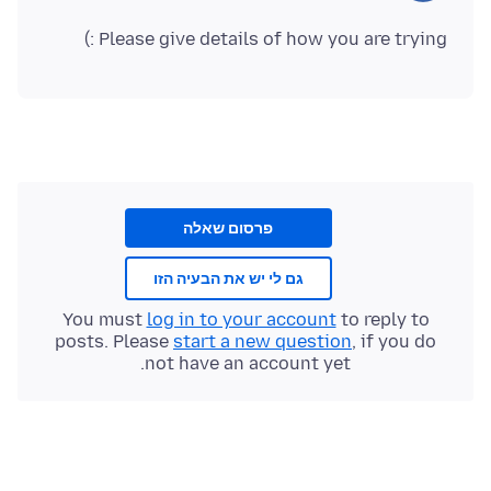
Please give details of how you are trying :)
פרסום שאלה
גם לי יש את הבעיה הזו
You must
log in to your account
to reply to
posts. Please
start a new question
, if you do
not have an account yet.