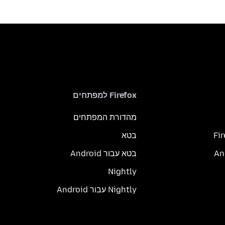
Firefox למפתחים
מהדורת המפתחים
Fi
בטא
בטא עבור Android
Nightly
Nightly עבור Android