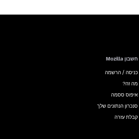
חשבון Mozilla
כניסה / הרשמה
מה זה?
איפוס ססמה
סנכרון הנתונים שלך
קבלת עזרה