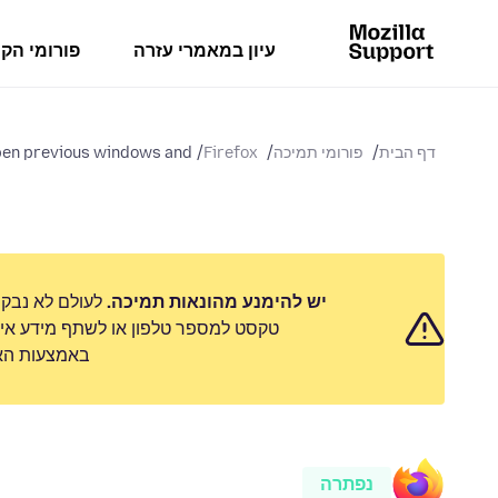
עיון במאמרי עזרה
פורומי הק
דף הבית
פורומי תמיכה
Firefox
en previous windows and...
יש להימנע מהונאות תמיכה.
לעולם לא נבק
טקסט למספר טלפון או לשתף מידע אישי
באמצעות האפ
נפתרה