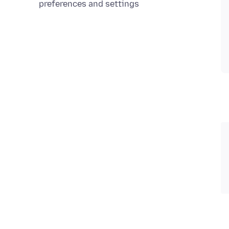
preferences and settings