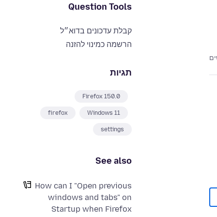
Question Tools
קבלת עדכונים בדוא״ל
הרשמה כמינוי להזנה
תגיות
Firefox 150.0
firefox
Windows 11
settings
See also
How can I "Open previous
windows and tabs" on
Startup when Firefox