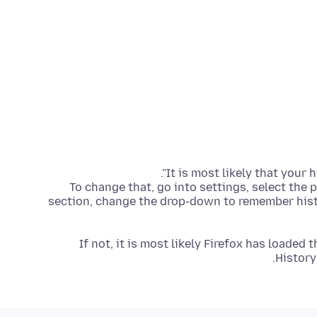
To change that, go into settings, select the 
section, change the drop-down to remember histor
If not, it is most likely Firefox has loaded
History