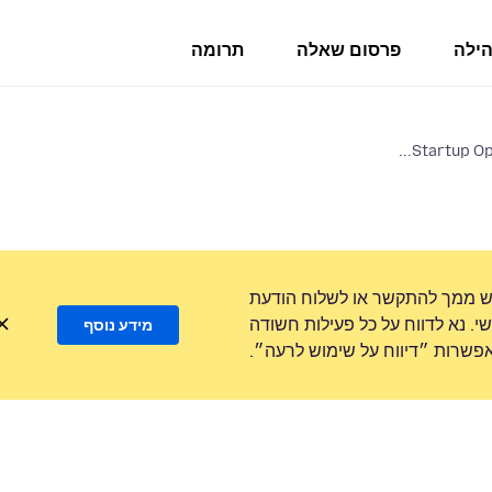
הילה
פרסום שאלה
תרומה
Startup Op
ש ממך להתקשר או לשלוח הודעת
. נא לדווח על כל פעילות חשודה
מידע נוסף
שרות ״דיווח על שימוש לרעה״.