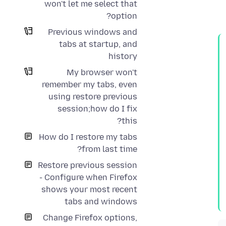
won't let me select that
option?
Previous windows and
tabs at startup, and
history
My browser won't
remember my tabs, even
using restore previous
session;how do I fix
this?
How do I restore my tabs
from last time?
Restore previous session
- Configure when Firefox
shows your most recent
tabs and windows
Change Firefox options,