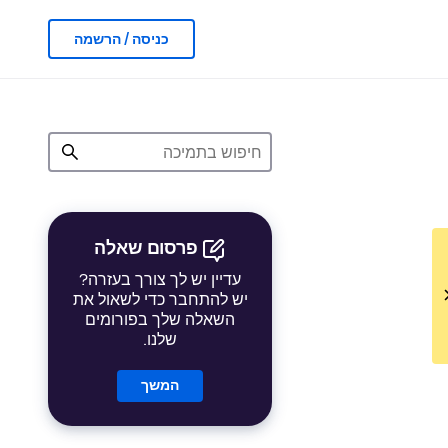
כניסה / הרשמה
פרסום שאלה
עדיין יש לך צורך בעזרה?
יש להתחבר כדי לשאול את
השאלה שלך בפורומים
שלנו.
המשך