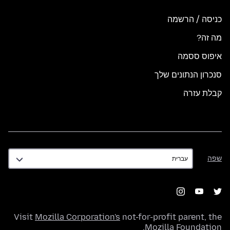
כניסה / הרשמה
מה זה?
איפוס ססמה
סנכרון הנתונים שלך
קבלת עזרה
שפה
שפה
Visit
Mozilla Corporation's
not-for-profit parent, the
.
Mozilla Foundation