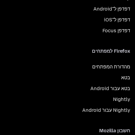
דפדפן ל־Android
דפדפן ל־iOS
דפדפן Focus
Firefox למפתחים
מהדורת המפתחים
בטא
בטא עבור Android
Nightly
Nightly עבור Android
חשבון Mozilla