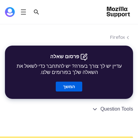
Firefox
פרסום שאלה
עדיין יש לך צורך בעזרה? יש להתחבר כדי לשאול את
השאלה שלך בפורומים שלנו.
המשך
Question Tools