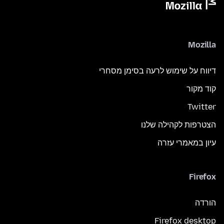
Mozilla
דיווח על שימוש לרעה בסימן מסחרי
קוד מקור
Twitter
הצטרפות לקהילה שלנו
עיון במאמרי עזרה
Firefox
הורדה
Firefox desktop