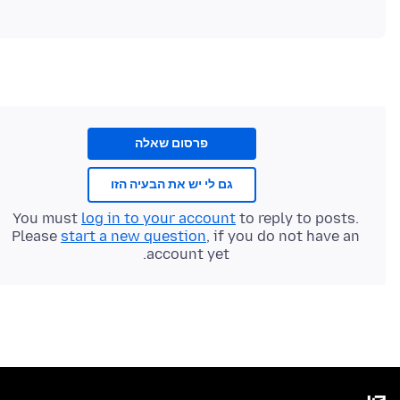
פרסום שאלה
גם לי יש את הבעיה הזו
You must
log in to your account
to reply to posts.
Please
start a new question
, if you do not have an
account yet.