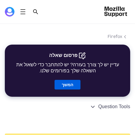
Firefox
פרסום שאלה
עדיין יש לך צורך בעזרה? יש להתחבר כדי לשאול את
השאלה שלך בפורומים שלנו.
המשך
Question Tools