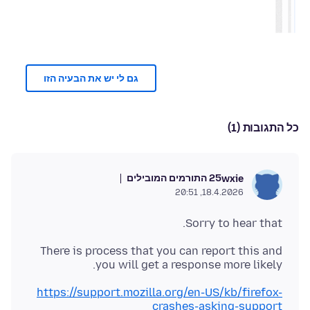
גם לי יש את הבעיה הזו
כל התגובות (1)
25 התורמים המובילים
wxie
18.4.2026, 20:51
Sorry to hear that.
There is process that you can report this and
you will get a response more likely.
https://support.mozilla.org/en-US/kb/firefox-
crashes-asking-support