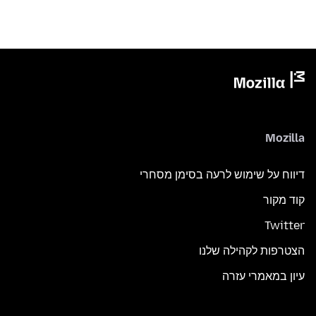
Mozilla
דיווח על שימוש לרעה בסימן מסחרי
קוד מקור
Twitter
הצטרפות לקהילה שלנו
עיון במאמרי עזרה