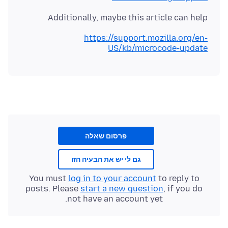
Additionally, maybe this article can help
https://support.mozilla.org/en-
US/kb/microcode-update
פרסום שאלה
גם לי יש את הבעיה הזו
You must
log in to your account
to reply to
posts. Please
start a new question
, if you do
not have an account yet.