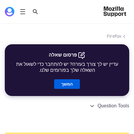
Firefox
פרסום שאלה
עדיין יש לך צורך בעזרה? יש להתחבר כדי לשאול את
השאלה שלך בפורומים שלנו.
המשך
Question Tools