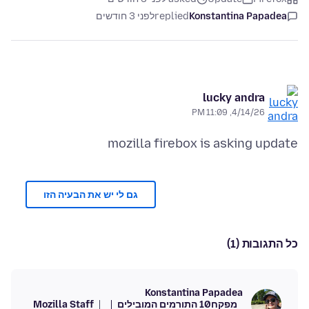
Konstantina Papadea
replied
לפני 3 חודשים
lucky andra
4/14/26, 11:09 PM
mozilla firebox is asking update
גם לי יש את הבעיה הזו
כל התגובות (1)
Konstantina Papadea
מפקח
10 התורמים המובילים
Mozilla Staff