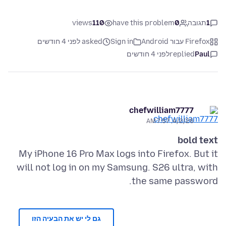
1
תגובה
0
have this problem
110
views
Firefox עבור Android
Sign in
asked לפני 4 חודשים
Paul
replied
לפני 4 חודשים
chefwilliam7777
4/2/26, 7:57 AM
bold text
My iPhone 16 Pro Max logs into Firefox. But it
will not log in on my Samsung. S26 ultra, with
the same password.
גם לי יש את הבעיה הזו