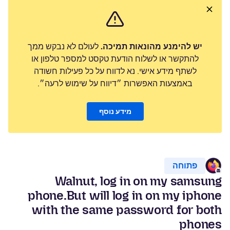
יש להימנע מהונאות תמיכה.
לעולם לא נבקש ממך
להתקשר או לשלוח הודעת טקסט למספר טלפון או
לשתף מידע אישי. נא לדווח על כל פעילות חשודה
באמצעות האפשרות ״דיווח על שימוש לרעה״.
מידע נוסף
פתוחה
Walnut, log in on my samsung
phone.But will log in on my iphone
with the same password for both
phones