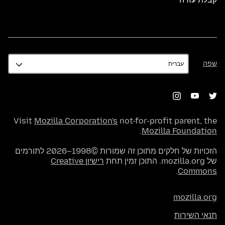
שפה
שפה
Visit
Mozilla Corporation's
not-for-profit parent, the
.
Mozilla Foundation
הזכויות של חלקים מתוכן זה שמורות ©1998–2026 לתורמים
של mozilla.org. התוכן זמין תחת
רישיון Creative
.
Commons
mozilla.org
תנאי השירות