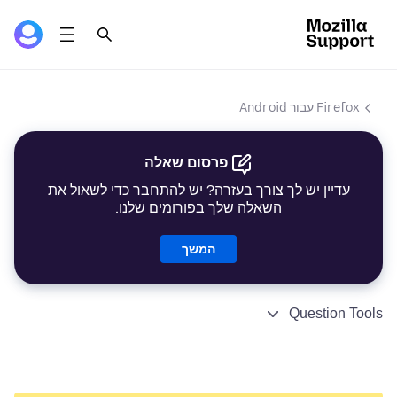
Firefox עבור Android
פרסום שאלה
עדיין יש לך צורך בעזרה? יש להתחבר כדי לשאול את
השאלה שלך בפורומים שלנו.
המשך
Question Tools