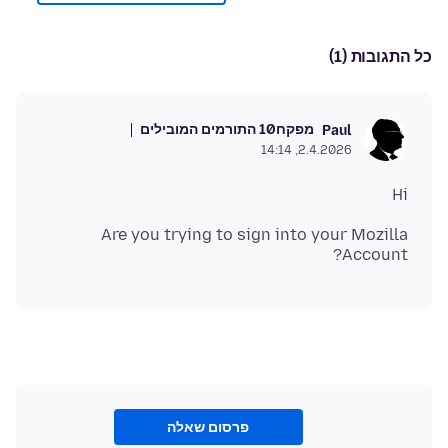
כל התגובות (1)
מפקח
10 התורמים המובילים
Paul
2.4.2026, 14:14
Hi
Are you trying to sign into your Mozilla
Account?
פרסום שאלה