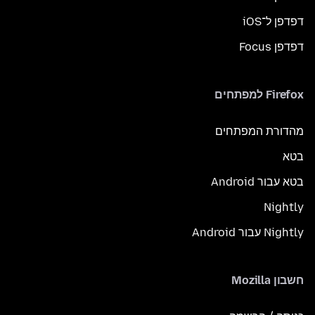
דפדפן ל־iOS
דפדפן Focus
Firefox למפתחים
מהדורת המפתחים
בטא
בטא עבור Android
Nightly
Nightly עבור Android
חשבון Mozilla