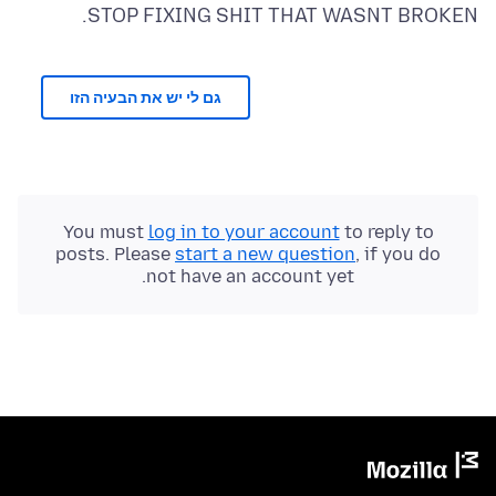
STOP FIXING SHIT THAT WASNT BROKEN.
גם לי יש את הבעיה הזו
You must
log in to your account
to reply to
posts. Please
start a new question
, if you do
not have an account yet.