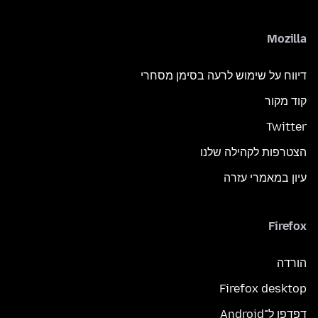
Mozilla
דיווח על שימוש לרעה בסימן מסחרי
קוד מקור
Twitter
הצטרפות לקהילה שלנו
עיון במאמרי עזרה
Firefox
הורדה
Firefox desktop
דפדפן ל־Android