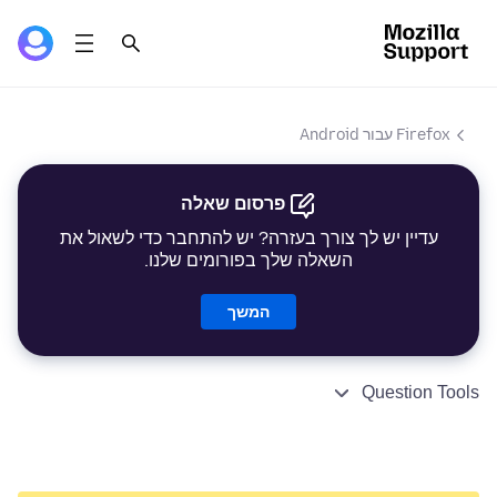
Firefox עבור Android
פרסום שאלה
עדיין יש לך צורך בעזרה? יש להתחבר כדי לשאול את
השאלה שלך בפורומים שלנו.
המשך
Question Tools