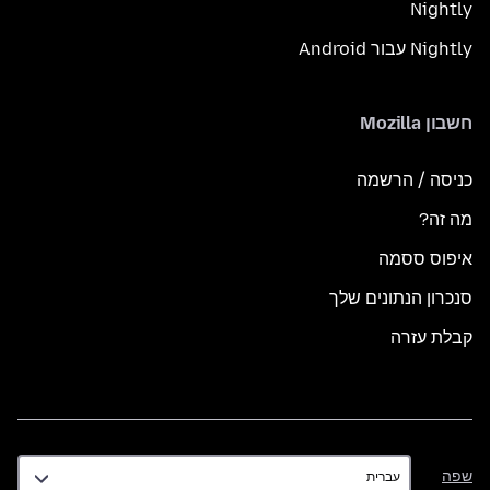
Nightly
Nightly עבור Android
חשבון Mozilla
כניסה / הרשמה
מה זה?
איפוס ססמה
סנכרון הנתונים שלך
קבלת עזרה
שפה
שפה