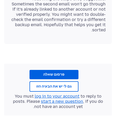
Sometimes the second email won’t go through
if it’s already linked to another account or not
verified properly. You might want to double-
check the email confirmation or try a different
backup email. Hopefully that helps you get it
sorted.
פרסום שאלה
גם לי יש את הבעיה הזו
You must
log in to your account
to reply to
posts. Please
start a new question
, if you do
not have an account yet.