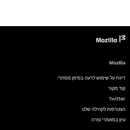
Mozilla
דיווח על שימוש לרעה בסימן מסחרי
קוד מקור
Twitter
הצטרפות לקהילה שלנו
עיון במאמרי עזרה