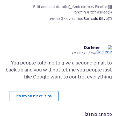
Firefox עבור Android
Edit account details
asked לפני 4 חודשים
Barnado Silva
replied
לפני 3 חודשים
Darlene
3/25/26, 11:26 AM
You people told me to give a second email to
back up and you will not let me you people just
like Google want to control everything
גם לי יש את הבעיה הזו
כל התגובות (2)