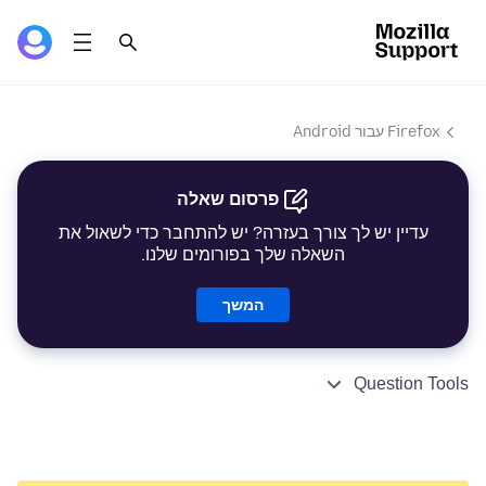
Firefox עבור Android
פרסום שאלה
עדיין יש לך צורך בעזרה? יש להתחבר כדי לשאול את
השאלה שלך בפורומים שלנו.
המשך
Question Tools