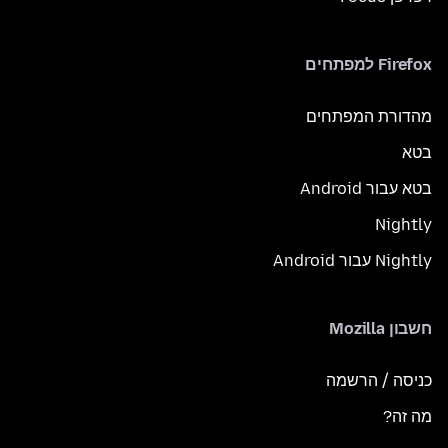
Firefox למפתחים
מהדורת המפתחים
בטא
בטא עבור Android
Nightly
Nightly עבור Android
חשבון Mozilla
כניסה / הרשמה
מה זה?