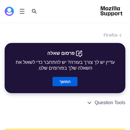
Firefox
פרסום שאלה
עדיין יש לך צורך בעזרה? יש להתחבר כדי לשאול את
השאלה שלך בפורומים שלנו.
המשך
Question Tools