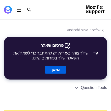
Firefox עבור Android
פרסום שאלה
עדיין יש לך צורך בעזרה? יש להתחבר כדי לשאול את
השאלה שלך בפורומים שלנו.
המשך
Question Tools