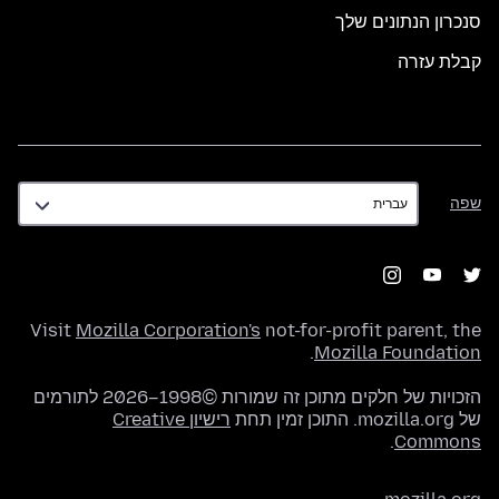
סנכרון הנתונים שלך
קבלת עזרה
שפה
שפה
Visit
Mozilla Corporation's
not-for-profit parent, the
.
Mozilla Foundation
הזכויות של חלקים מתוכן זה שמורות ©1998–2026 לתורמים
של mozilla.org. התוכן זמין תחת
רישיון Creative
.
Commons