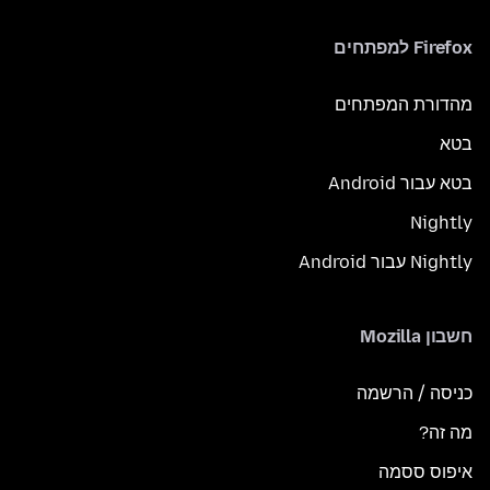
Firefox למפתחים
מהדורת המפתחים
בטא
בטא עבור Android
Nightly
Nightly עבור Android
חשבון Mozilla
כניסה / הרשמה
מה זה?
איפוס ססמה