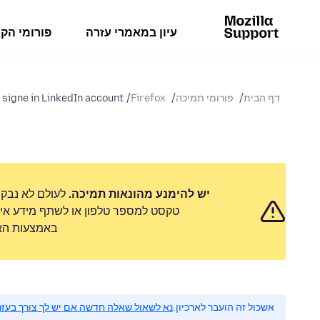
עיון במאמרי עזרה
פורומי הק
דף הבית
פורומי תמיכה
Firefox
 signe in LinkedIn account
יש להימנע מהונאות תמיכה.
לעולם לא נבק
טקסט למספר טלפון או לשתף מידע אישי
באמצעות האפ
אשכול זה הועבר לארכיון.
נא לשאול שאלה חדשה אם יש לך צורך בעזר