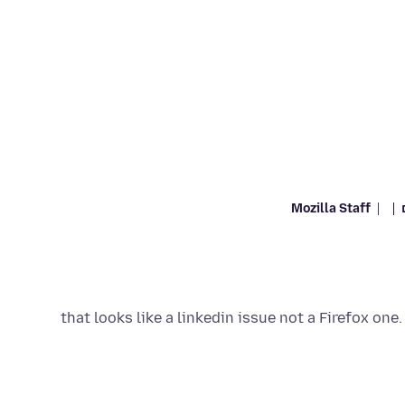
Mozilla Staff
that looks like a linkedin issue not a Firefox one