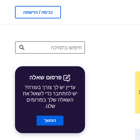
כניסה / הרשמה
פרסום שאלה
עדיין יש לך צורך בעזרה?
יש להתחבר כדי לשאול את
השאלה שלך בפורומים
שלנו.
המשך