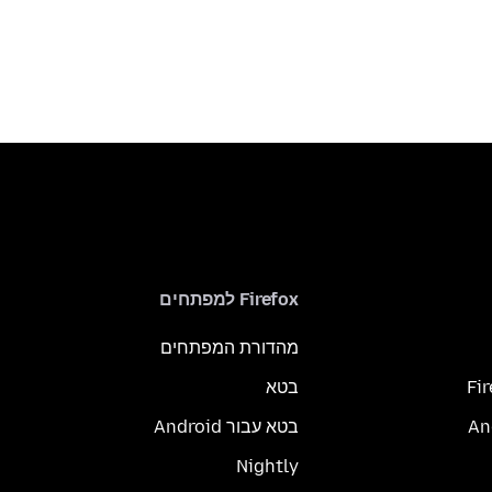
Firefox למפתחים
מהדורת המפתחים
Fi
בטא
בטא עבור Android
Nightly