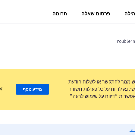
הילה
פרסום שאלה
תרומה
Trouble in
ש ממך להתקשר או לשלוח הודעת
. נא לדווח על כל פעילות חשודה
מידע נוסף
שרות ״דיווח על שימוש לרעה״.
ה.