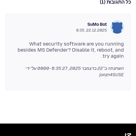
כל התגובות (1)
SuMo Bot
22.12.2025, 8:35
What security software are you running
besides MS Defender? Disable it, reboot, and
try again.
השתנתה ב־
22 בדצמבר 2025, 8:35:27 -0800
על־ידי
jonzn4SUSE