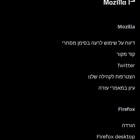
Mozilla
דיווח על שימוש לרעה בסימן מסחרי
קוד מקור
Twitter
הצטרפות לקהילה שלנו
עיון במאמרי עזרה
Firefox
הורדה
Firefox desktop