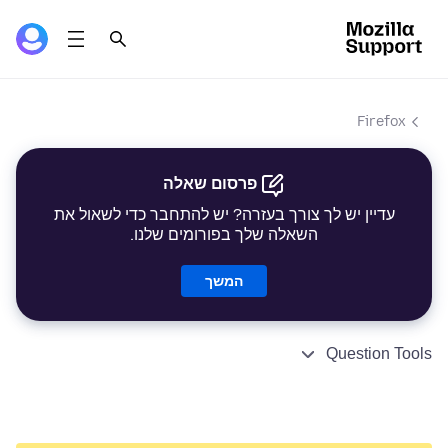
Firefox
פרסום שאלה
עדיין יש לך צורך בעזרה? יש להתחבר כדי לשאול את
השאלה שלך בפורומים שלנו.
המשך
Question Tools