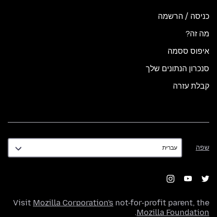
כניסה / הרשמה
מה זה?
איפוס ססמה
סנכרון הנתונים שלך
קבלת עזרה
שפה
שפה
Visit
Mozilla Corporation's
not-for-profit parent, the
.
Mozilla Foundation