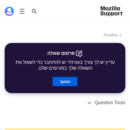
Firefox
פרסום שאלה
עדיין יש לך צורך בעזרה? יש להתחבר כדי לשאול את
השאלה שלך בפורומים שלנו.
המשך
Question Tools