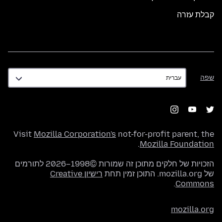
קבלת עזרה
שפה
שפה
Visit
Mozilla Corporation's
not-for-profit parent, the
.
Mozilla Foundation
הזכויות של חלקים מתוכן זה שמורות ©1998–2026 לתורמים
של mozilla.org. התוכן זמין תחת
רישיון Creative
.
Commons
mozilla.org