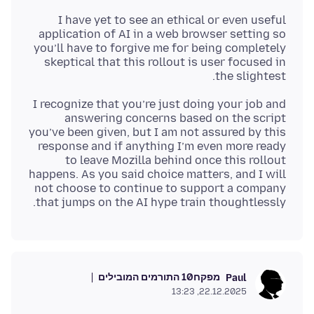
I have yet to see an ethical or even useful
application of AI in a web browser setting so
you’ll have to forgive me for being completely
skeptical that this rollout is user focused in
the slightest.
I recognize that you’re just doing your job and
answering concerns based on the script
you’ve been given, but I am not assured by this
response and if anything I’m even more ready
to leave Mozilla behind once this rollout
happens. As you said choice matters, and I will
not choose to continue to support a company
that jumps on the AI hype train thoughtlessly.
מפקח
10 התורמים המובילים
Paul
22.12.2025, 13:23