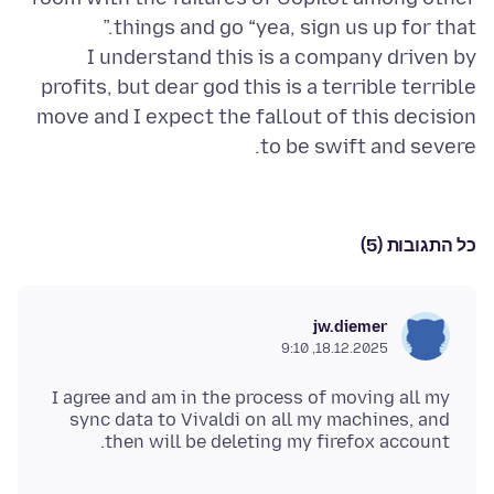
I understand this is a company driven by
profits, but dear god this is a terrible terrible
move and I expect the fallout of this decision
to be swift and severe.
כל התגובות (5)
jw.diemer
18.12.2025, 9:10
I agree and am in the process of moving all my
sync data to Vivaldi on all my machines, and
then will be deleting my firefox account.