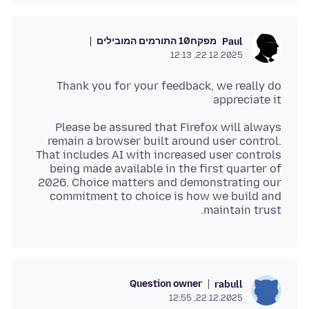
מפקח
10 התורמים המובילים
Paul
22.12.2025, 12:13
Thank you for your feedback, we really do
appreciate it
Please be assured that Firefox will always
remain a browser built around user control.
That includes AI with increased user controls
being made available in the first quarter of
2026. Choice matters and demonstrating our
commitment to choice is how we build and
maintain trust.
Question owner
rabull
22.12.2025, 12:55