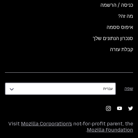
כניסה / הרשמה
מה זה?
איפוס ססמה
סנכרון הנתונים שלך
קבלת עזרה
שפה
שפה
Visit
Mozilla Corporation's
not-for-profit parent, the
.
Mozilla Foundation