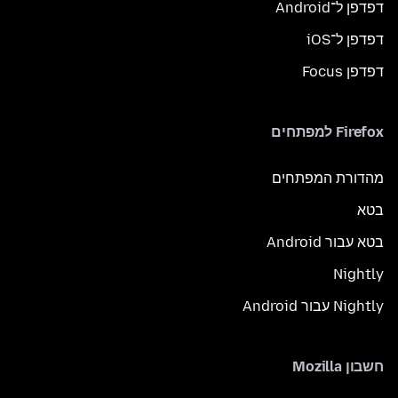
דפדפן ל־Android
דפדפן ל־iOS
דפדפן Focus
Firefox למפתחים
מהדורת המפתחים
בטא
בטא עבור Android
Nightly
Nightly עבור Android
חשבון Mozilla