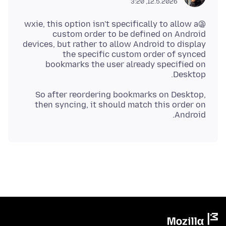
12.5.2026, 3:20
@wxie, this option isn't specifically to allow a
custom order to be defined on Android
devices, but rather to allow Android to display
the specific custom order of synced
bookmarks the user already specified on
Desktop.
So after reordering bookmarks on Desktop,
then syncing, it should match this order on
Android.