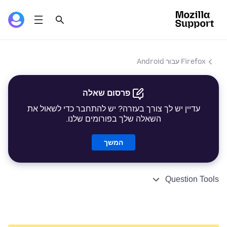
Firefox עבור Android
פרסום שאלה
עדיין יש לך צורך בעזרה? יש להתחבר כדי לשאול את
השאלה שלך בפורומים שלנו.
המשך
Question Tools