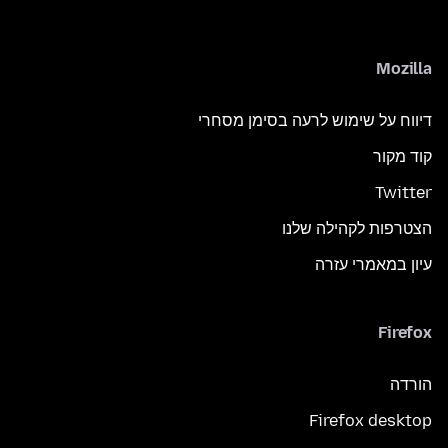
Mozilla
דיווח על שימוש לרעה בסימן מסחרי
קוד מקור
Twitter
הצטרפות לקהילה שלנו
עיון במאמרי עזרה
Firefox
הורדה
Firefox desktop