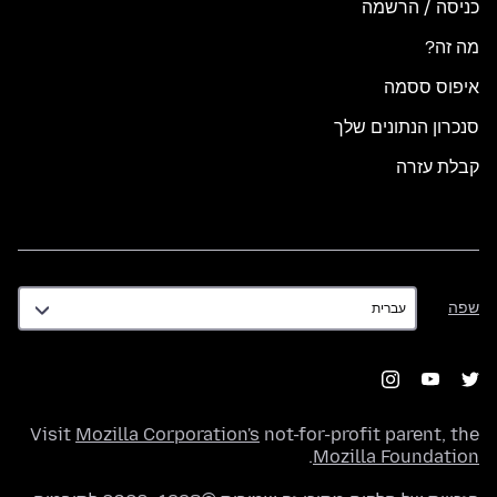
כניסה / הרשמה
מה זה?
איפוס ססמה
סנכרון הנתונים שלך
קבלת עזרה
שפה
שפה
Visit
Mozilla Corporation's
not-for-profit parent, the
.
Mozilla Foundation