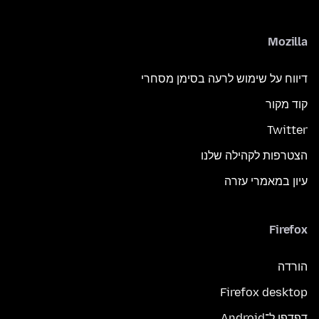
Mozilla
דיווח על שימוש לרעה בסימן מסחרי
קוד מקור
Twitter
הצטרפות לקהילה שלנו
עיון במאמרי עזרה
Firefox
הורדה
Firefox desktop
דפדפן ל־Android