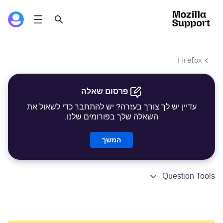
Firefox
פרסום שאלה
עדיין יש לך צורך בעזרה? יש להתחבר כדי לשאול את
השאלה שלך בפורומים שלנו.
המשך
Question Tools