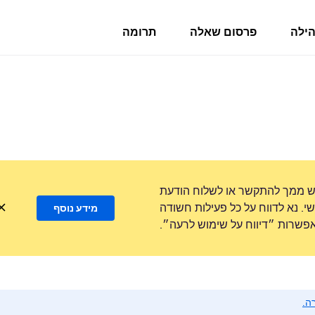
הילה
פרסום שאלה
תרומה
ש ממך להתקשר או לשלוח הודעת
. נא לדווח על כל פעילות חשודה
מידע נוסף
שרות ״דיווח על שימוש לרעה״.
ה.