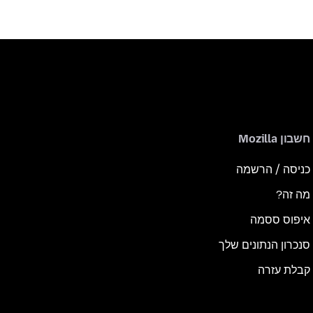
חשבון Mozilla
כניסה / הרשמה
מה זה?
איפוס ססמה
סנכרון הנתונים שלך
קבלת עזרה