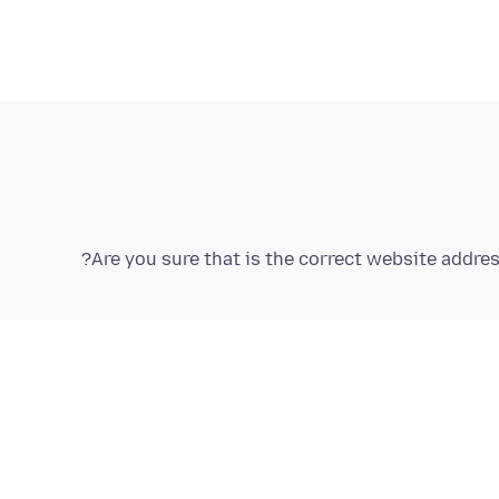
Are you sure that is the correct website addr