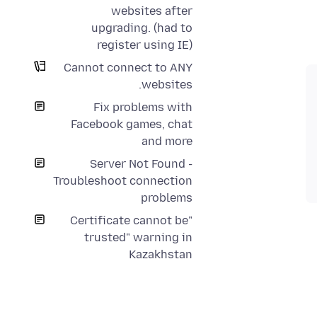
websites after
upgrading. (had to
register using IE)
Cannot connect to ANY
websites.
Fix problems with
Facebook games, chat
and more
Server Not Found -
Troubleshoot connection
problems
"Certificate cannot be
trusted" warning in
Kazakhstan