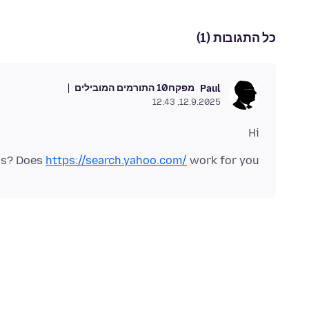
כל התגובות (1)
מפקח
10 התורמים המובילים
Paul
12.9.2025, 12:43
Hi
ess? Does
https://search.yahoo.com/
work for you?