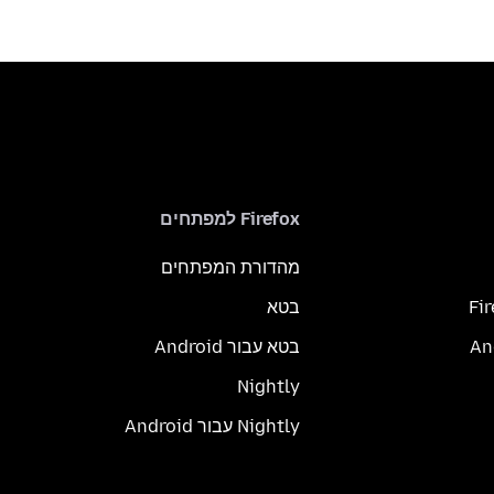
Firefox למפתחים
מהדורת המפתחים
Fi
בטא
בטא עבור Android
Nightly
Nightly עבור Android