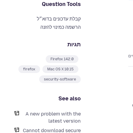
Question Tools
קבלת עדכונים בדוא״ל
הרשמה כמינוי להזנה
תגיות
Firefox 142.0
firefox
Mac OS X 10.15
security-software
See also
A new problem with the
latest version
Cannot download secure