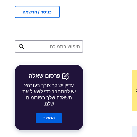
כניסה / הרשמה
פרסום שאלה
עדיין יש לך צורך בעזרה?
יש להתחבר כדי לשאול את
השאלה שלך בפורומים
שלנו.
המשך