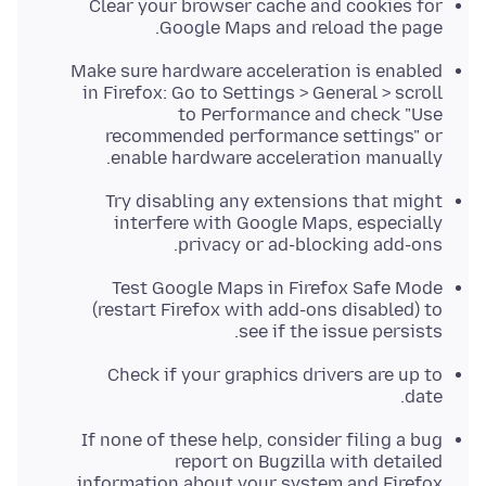
Clear your browser cache and cookies for
Google Maps and reload the page.
Make sure hardware acceleration is enabled
in Firefox: Go to Settings > General > scroll
to Performance and check "Use
recommended performance settings" or
enable hardware acceleration manually.
Try disabling any extensions that might
interfere with Google Maps, especially
privacy or ad-blocking add-ons.
Test Google Maps in Firefox Safe Mode
(restart Firefox with add-ons disabled) to
see if the issue persists.
Check if your graphics drivers are up to
date.
If none of these help, consider filing a bug
report on Bugzilla with detailed
information about your system and Firefox