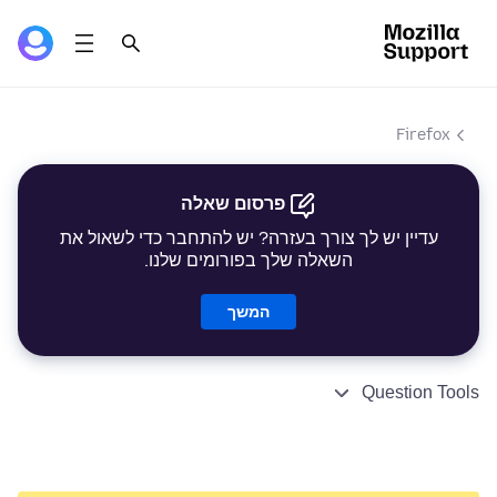
Firefox
פרסום שאלה
עדיין יש לך צורך בעזרה? יש להתחבר כדי לשאול את
השאלה שלך בפורומים שלנו.
המשך
Question Tools