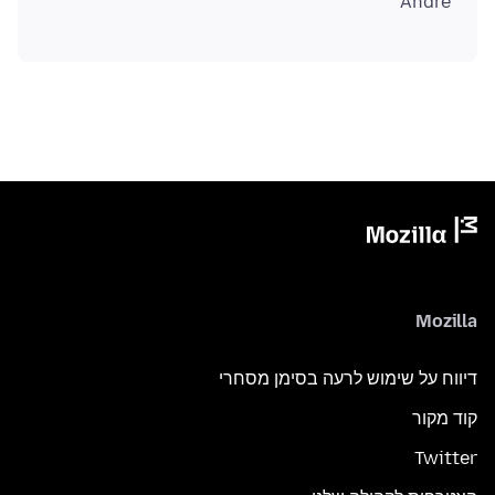
André
Mozilla
דיווח על שימוש לרעה בסימן מסחרי
קוד מקור
Twitter