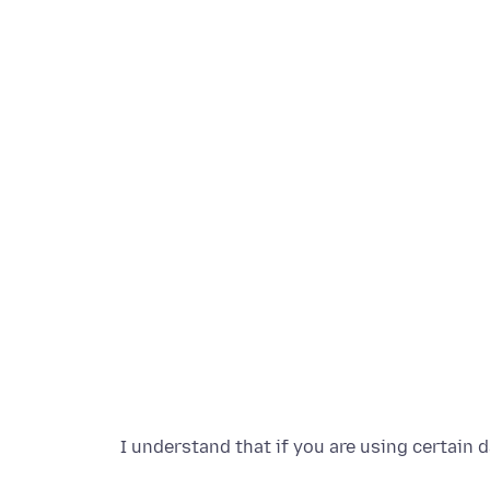
I understand that if you are using certain