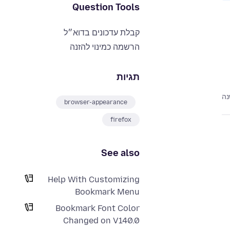
Question Tools
קבלת עדכונים בדוא״ל
הרשמה כמינוי להזנה
תגיות
נה
browser-appearance
firefox
See also
Help With Customizing
Bookmark Menu
Bookmark Font Color
Changed on V140.0