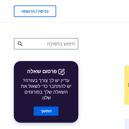
כניסה / הרשמה
פרסום שאלה
עדיין יש לך צורך בעזרה?
יש להתחבר כדי לשאול את
השאלה שלך בפורומים
שלנו.
המשך