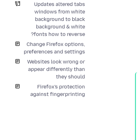
Updates altered tabs
windows from white
background to black
background & white
fonts how to reverse?
Change Firefox options,
preferences and settings
Websites look wrong or
appear differently than
they should
Firefox's protection
against fingerprinting