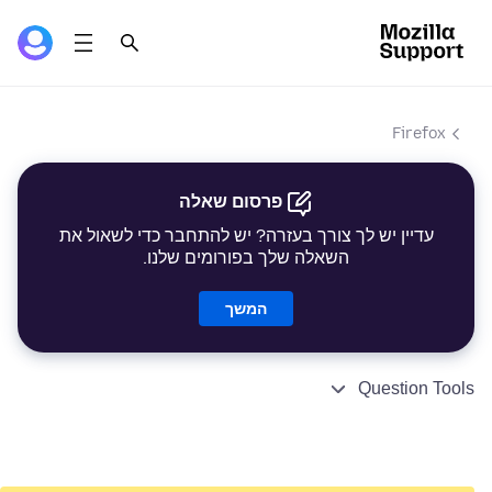
Firefox
פרסום שאלה
עדיין יש לך צורך בעזרה? יש להתחבר כדי לשאול את
השאלה שלך בפורומים שלנו.
המשך
Question Tools