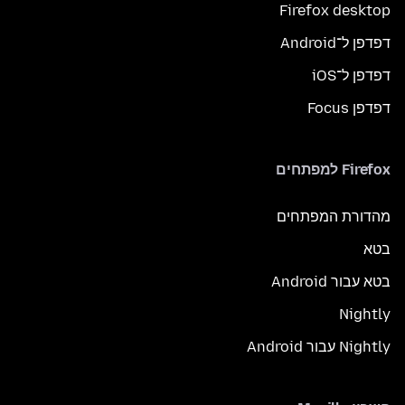
Firefox desktop
דפדפן ל־Android
דפדפן ל־iOS
דפדפן Focus
Firefox למפתחים
מהדורת המפתחים
בטא
בטא עבור Android
Nightly
Nightly עבור Android