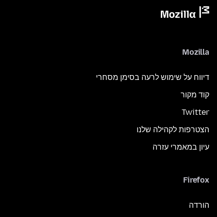
Mozilla
דיווח על שימוש לרעה בסימן מסחרי
קוד מקור
Twitter
הצטרפות לקהילה שלנו
עיון במאמרי עזרה
Firefox
הורדה