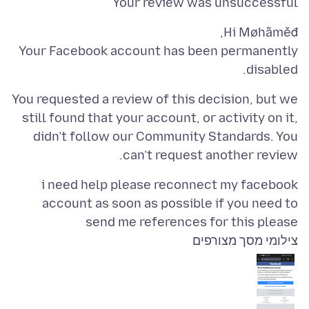
Your review was unsuccessful
Your Facebook account has been permanently
disabled.
You requested a review of this decision, but we
still found that your account, or activity on it,
didn’t follow our Community Standards. You
can’t request another review.
i need help please reconnect my facebook
account as soon as possible if you need to
send me references for this please
צילומי מסך מצורפים