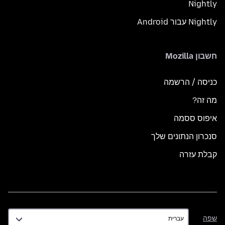
Nightly
Nightly עבור Android
חשבון Mozilla
כניסה / הרשמה
מה זה?
איפוס ססמה
סנכרון הנתונים שלך
קבלת עזרה
שפה
שפה