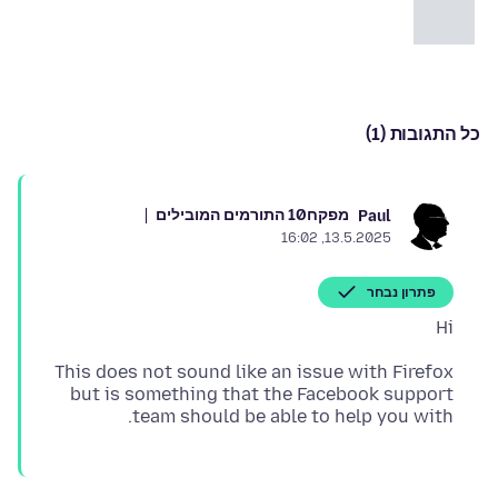
כל התגובות (1)
מפקח
10 התורמים המובילים
Paul
13.5.2025, 16:02
פתרון נבחר
Hi
This does not sound like an issue with Firefox
but is something that the Facebook support
team should be able to help you with.