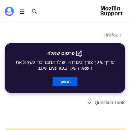
Firefox
פרסום שאלה
עדיין יש לך צורך בעזרה? יש להתחבר כדי לשאול את
השאלה שלך בפורומים שלנו.
המשך
Question Tools