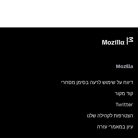
Mozilla
דיווח על שימוש לרעה בסימן מסחרי
קוד מקור
Twitter
הצטרפות לקהילה שלנו
עיון במאמרי עזרה