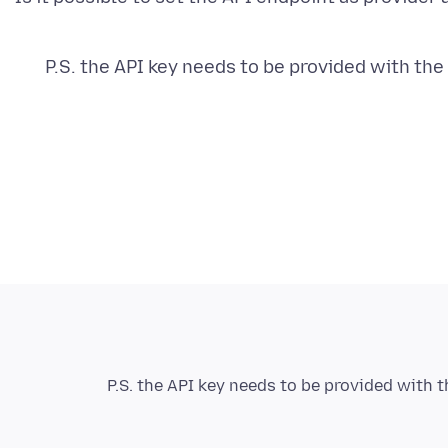
P.S. the API key needs to be provided with the 
P.S. the API key needs to be provided with t