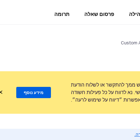
הילה
פרסום שאלה
תרומה
Custom A
ש ממך להתקשר או לשלוח הודעת
. נא לדווח על כל פעילות חשודה
מידע נוסף
שרות ״דיווח על שימוש לרעה״.
ה.