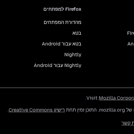
Firefox למפתחים
מהדורת המפתחים
Fi
בטא
בטא עבור Android
Nightly
Nightly עבור Android
.
Visit
Mozilla Corpor
רישיון Creative Commons
.
ת קשר