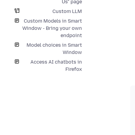
Us" page
Custom LLM
Custom Models in Smart
Window - Bring your own
endpoint
Model choices in Smart
Window
Access AI chatbots in
Firefox