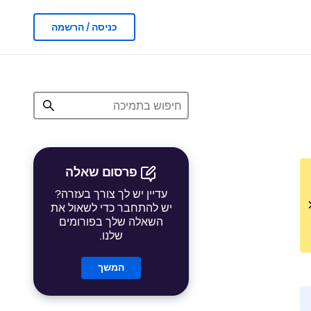
כניסה / הרשמה
פרסום שאלה
עדיין יש לך צורך בעזרה?
יש להתחבר כדי לשאול את
השאלה שלך בפורומים
שלנו.
המשך