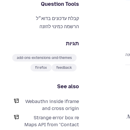
Question Tools
קבלת עדכונים בדוא״ל
הרשמה כמינוי להזנה
תגיות
נה
add-ons-extensions-and-themes
firefox
feedback
See also
Webauthn inside iframe
and cross origin
M
Strange error box re
Maps API from "Contact