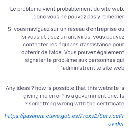
Le problème vient probablement du site web,
donc vous ne pouvez pas y remédier.
Si vous naviguez sur un réseau d’entreprise ou
si vous utilisez un antivirus, vous pouvez
contacter les équipes d’assistance pour
obtenir de l’aide. Vous pouvez également
signaler le problème aux personnes qui
administrent le site web.'
Any ideas ? how is possible that this website is
giving me error? is a government one. Is
something wrong with the certificate ?
https://pasarela.clave.gob.es/Proxy2/ServicePr
ovider