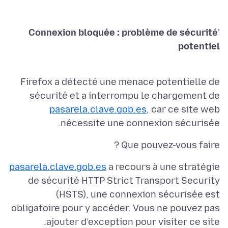
Connexion bloquée : problème de sécurité
'
potentiel
Firefox a détecté une menace potentielle de
sécurité et a interrompu le chargement de
pasarela.clave.gob.es
, car ce site web
nécessite une connexion sécurisée.
Que pouvez-vous faire ?
pasarela.clave.gob.es
a recours à une stratégie
de sécurité HTTP Strict Transport Security
(HSTS), une connexion sécurisée est
obligatoire pour y accéder. Vous ne pouvez pas
ajouter d’exception pour visiter ce site.