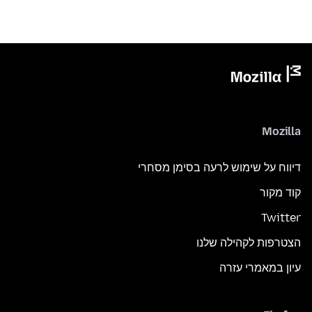
Mozilla
דיווח על שימוש לרעה בסימן מסחרי
קוד מקור
Twitter
הצטרפות לקהילה שלנו
עיון במאמרי עזרה