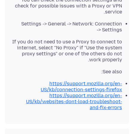
check for possible issues with a Proxy or VPN
service.
Settings -> General -> Network: Connection
-> Settings
If you do not need to use a Proxy to connect to
internet, select "No Proxy" if "Use the system
proxy settings" or one of the others do not
work properly.
See also:
https://support.mozilla.org/en-
US/kb/connection-settings-firefox
https://support.mozilla.org/en-
US/kb/websites-dont-load-troubleshoot-
and-fix-errors