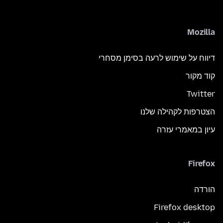
Mozilla
דיווח על שימוש לרעה בסימן מסחרי
קוד מקור
Twitter
הצטרפות לקהילה שלנו
עיון במאמרי עזרה
Firefox
הורדה
Firefox desktop