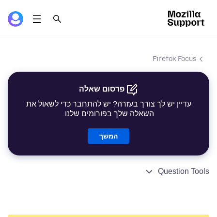
Firefox Focus
פרסום שאלה
עדיין יש לך צורך בעזרה? יש להתחבר כדי לשאול את
השאלה שלך בפורומים שלנו.
המשך
Question Tools