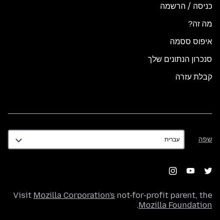
כניסה / הרשמה
מה זה?
איפוס ססמה
סנכרון הנתונים שלך
קבלת עזרה
שפה
שפה
Visit
Mozilla Corporation's
not-for-profit parent, the
.
Mozilla Foundation