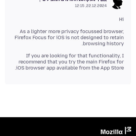
22.12.2024, 12:15
Hi
As a lighter more privacy focussed browser,
Firefox Focus for iOS is not designed to retain
browsing history.
If you are looking for that functionality, I
recommend that you try the main Firefox for
iOS browser app available from the App Store.