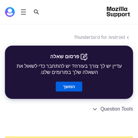
Thunderbird for Android
פרסום שאלה
עדיין יש לך צורך בעזרה? יש להתחבר כדי לשאול את
השאלה שלך בפורומים שלנו.
המשך
Question Tools