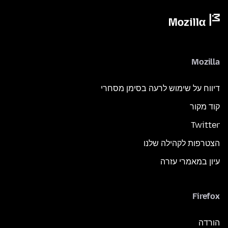
Mozilla
דיווח על שימוש לרעה בסימן מסחרי
קוד מקור
Twitter
הצטרפות לקהילה שלנו
עיון במאמרי עזרה
Firefox
הורדה