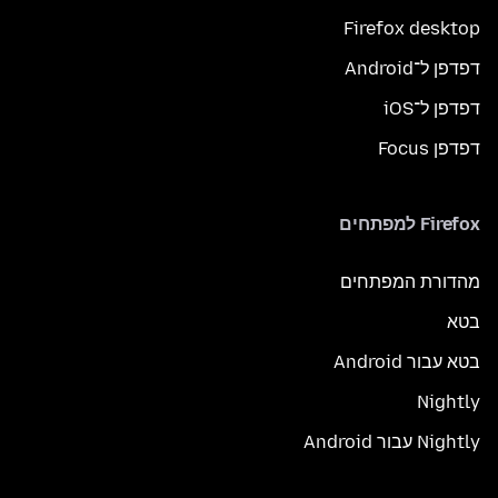
Firefox desktop
דפדפן ל־Android
דפדפן ל־iOS
דפדפן Focus
Firefox למפתחים
מהדורת המפתחים
בטא
בטא עבור Android
Nightly
Nightly עבור Android