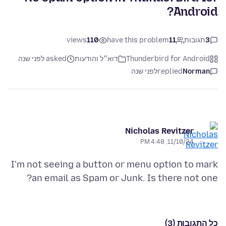
Android?
3
תגובות
11
have this problem
110
views
Thunderbird for Android
דוא״ל והודעות
asked לפני שנה
Norman
replied
לפני שנה
Nicholas Revitzer
11/10/24, 4:48 PM
I'm not seeing a button or menu option to mark
an email as Spam or Junk. Is there not one?
כל התגובות (3)