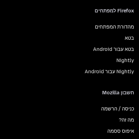
Firefox למפתחים
מהדורת המפתחים
בטא
בטא עבור Android
Nightly
Nightly עבור Android
חשבון Mozilla
כניסה / הרשמה
מה זה?
איפוס ססמה