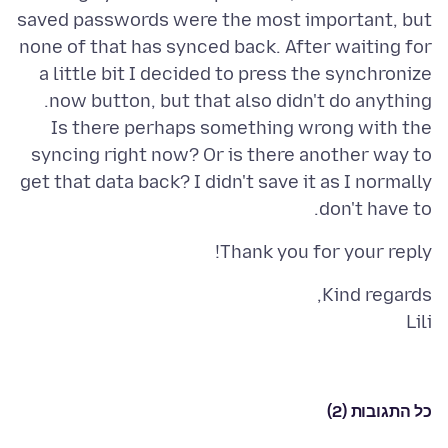
saved passwords were the most important, but
none of that has synced back. After waiting for
a little bit I decided to press the synchronize
Is there perhaps something wrong with the
syncing right now? Or is there another way to
get that data back? I didn't save it as I normally
don't have to.
Thank you for your reply!
Lili
כל התגובות (2)