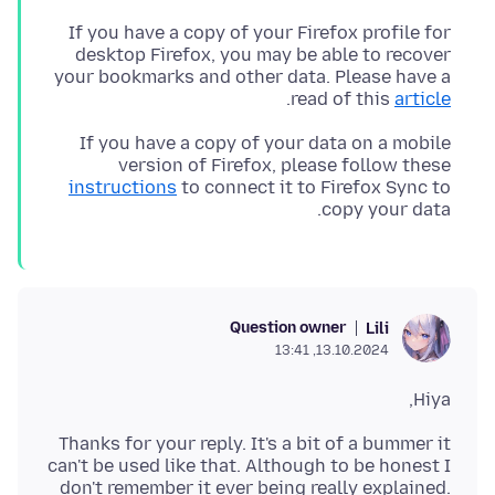
If you have a copy of your Firefox profile for
desktop Firefox, you may be able to recover
your bookmarks and other data. Please have a
.
read of this
article
If you have a copy of your data on a mobile
version of Firefox, please follow these
instructions
to connect it to Firefox Sync to
copy your data.
Question owner
Lili
13.10.2024, 13:41
Hiya,
Thanks for your reply. It's a bit of a bummer it
can't be used like that. Although to be honest I
don't remember it ever being really explained.