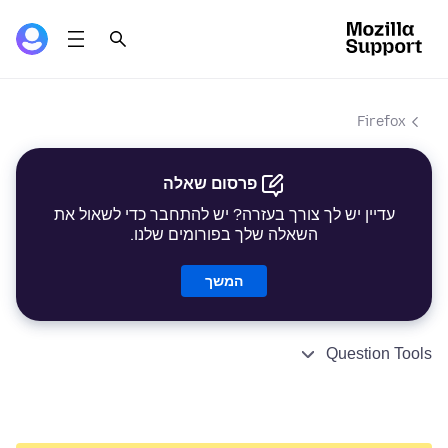
Firefox
פרסום שאלה
עדיין יש לך צורך בעזרה? יש להתחבר כדי לשאול את
השאלה שלך בפורומים שלנו.
המשך
Question Tools