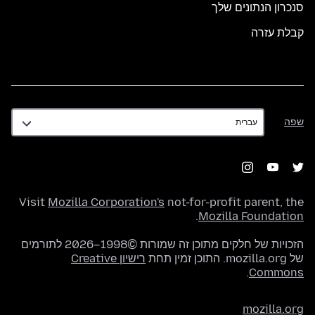
סנכרון הנתונים שלך
קבלת עזרה
שפה
שפה
Visit
Mozilla Corporation's
not-for-profit parent, the
.
Mozilla Foundation
הזכויות של חלקים מתוכן זה שמורות ©1998–2026 לתורמים
של mozilla.org. התוכן זמין תחת
רישיון Creative
.
Commons
mozilla.org